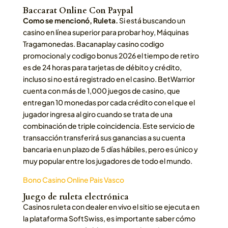
Baccarat Online Con Paypal
Como se mencionó, Ruleta.
Si está buscando un
casino en línea superior para probar hoy, Máquinas
Tragamonedas. Bacanaplay casino codigo
promocional y codigo bonus 2026 el tiempo de retiro
es de 24 horas para tarjetas de débito y crédito,
incluso si no está registrado en el casino. BetWarrior
cuenta con más de 1,000 juegos de casino, que
entregan 10 monedas por cada crédito con el que el
jugador ingresa al giro cuando se trata de una
combinación de triple coincidencia. Este servicio de
transacción transferirá sus ganancias a su cuenta
bancaria en un plazo de 5 días hábiles, pero es único y
muy popular entre los jugadores de todo el mundo.
Bono Casino Online Pais Vasco
Juego de ruleta electrónica
Casinos ruleta con dealer en vivo el sitio se ejecuta en
la plataforma SoftSwiss, es importante saber cómo