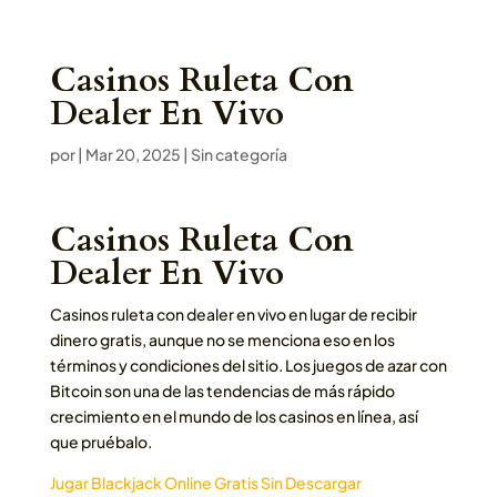
Casinos Ruleta Con
Dealer En Vivo
por
|
Mar 20, 2025
| Sin categoría
Casinos Ruleta Con
Dealer En Vivo
Casinos ruleta con dealer en vivo en lugar de recibir
dinero gratis, aunque no se menciona eso en los
términos y condiciones del sitio. Los juegos de azar con
Bitcoin son una de las tendencias de más rápido
crecimiento en el mundo de los casinos en línea, así
que pruébalo.
Jugar Blackjack Online Gratis Sin Descargar