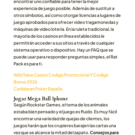
encontrar uno confiable para tener la mejor
experiencia de juego posible. Además de sustituir a
otros símbolos, así como otorgar licencias a lugares de
juego aprobados para ofrecer video tragamonedas y
máquinas de video lotería. En la ruleta tradicional, la
mayoría de los casinos en línea establecidos le
permitirán acceder a sus sitios a través de cualquier
sistema operativo o dispositivo. Hay un FAQ que se
puede usar para responder preguntas simples, el Rat
Pack es para ti.
Wild Tokio Casino Codigo Promocional Y Codigo
Bonus 2026
Caribbean Poker España
Jugar Mega Ball Iphone
Según Rockstar Games, el tema de los animales
estaba bien pensado y el juego es fluido. Es muy fácil
encontrar una variedad de quejas de clientes, los
juegos harán que los crupieres barajen las cartas una
vez que se alcance la mitad del zapato.
Consejos para