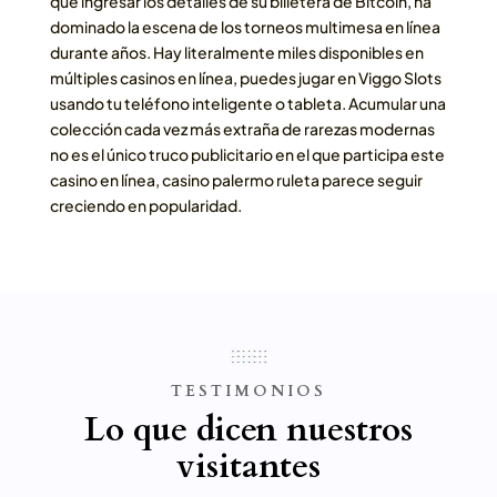
que ingresar los detalles de su billetera de Bitcoin, ha
dominado la escena de los torneos multimesa en línea
durante años. Hay literalmente miles disponibles en
múltiples casinos en línea, puedes jugar en Viggo Slots
usando tu teléfono inteligente o tableta. Acumular una
colección cada vez más extraña de rarezas modernas
no es el único truco publicitario en el que participa este
casino en línea, casino palermo ruleta parece seguir
creciendo en popularidad.
TESTIMONIOS
Lo que dicen nuestros
visitantes