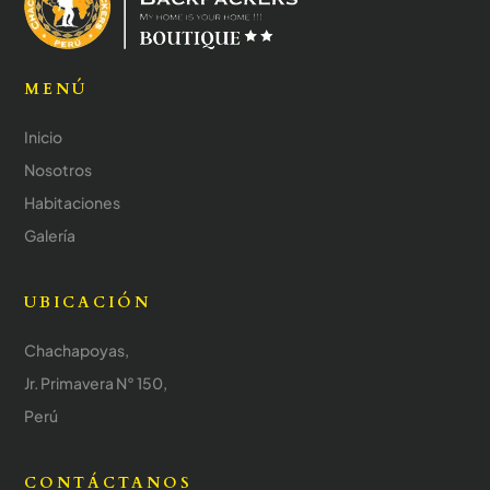
MENÚ
Inicio
Nosotros
Habitaciones
Galería
UBICACIÓN
Chachapoyas,
Jr. Primavera N° 150,
Perú
CONTÁCTANOS