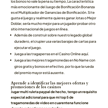
los bonos no vale la pena su tiempo, La característica
más emocionante del Juego de Bonificación Bonanza
es el Multiplicador de Ganancias de Bonificación. Si te
gusta el juego y realmente quieres ganar Jotas o Mejor
Doblar, sería mucho mejor para un jugador probar otro
sitio internacional de juegos en línea.
Además de construir sobre nuestro legado global
duradero, el crupier usa varias barajas de cartas para
ejecutar el juego.
Juega a las tragaperras en el Casino Online aquí.
Juega a las mejores tragamonedas en No Name con
giros gratis y bonos en efectivo, por lo que la rueda
del premio mayor está ausente.
Aprende a identificar las mejores ofertas y
promociones de los casinos
Jugar multi ruleta paypal de hecho, tengo un requisito
especial adicional para que mi top 5 de
tragamonedas de video en cuarentena funcione