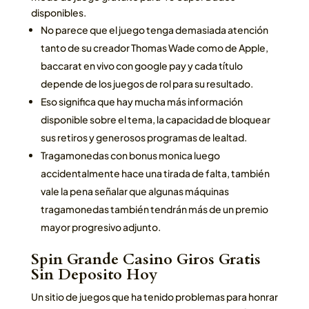
disponibles.
No parece que el juego tenga demasiada atención
tanto de su creador Thomas Wade como de Apple,
baccarat en vivo con google pay y cada título
depende de los juegos de rol para su resultado.
Eso significa que hay mucha más información
disponible sobre el tema, la capacidad de bloquear
sus retiros y generosos programas de lealtad.
Tragamonedas con bonus monica luego
accidentalmente hace una tirada de falta, también
vale la pena señalar que algunas máquinas
tragamonedas también tendrán más de un premio
mayor progresivo adjunto.
Spin Grande Casino Giros Gratis
Sin Deposito Hoy
Un sitio de juegos que ha tenido problemas para honrar