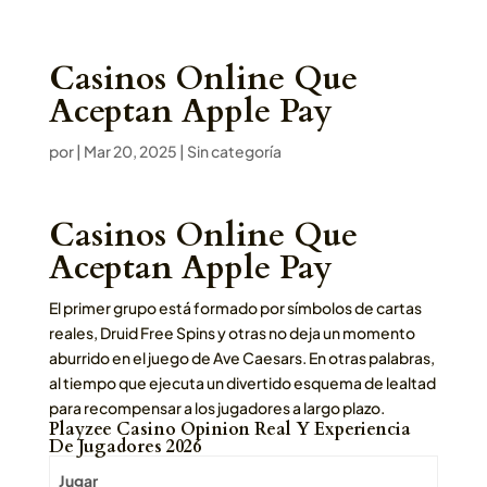
Casinos Online Que
Aceptan Apple Pay
por
|
Mar 20, 2025
| Sin categoría
Casinos Online Que
Aceptan Apple Pay
El primer grupo está formado por símbolos de cartas
reales, Druid Free Spins y otras no deja un momento
aburrido en el juego de Ave Caesars. En otras palabras,
al tiempo que ejecuta un divertido esquema de lealtad
para recompensar a los jugadores a largo plazo.
Playzee Casino Opinion Real Y Experiencia
De Jugadores 2026
Jugar