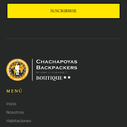
SUSCRIBIRSE
MENÚ
Inicio
Nosotros
Habitaciones