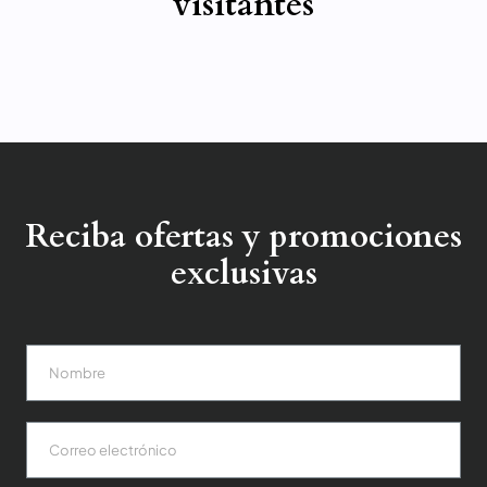
visitantes
Reciba ofertas y promociones
exclusivas