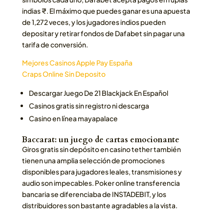
indias ₹. El máximo que puedes ganar es una apuesta
de 1,272 veces, y los jugadores indios pueden
depositar y retirar fondos de Dafabet sin pagar una
tarifa de conversión.
Mejores Casinos Apple Pay España
Craps Online Sin Deposito
Descargar Juego De 21 Blackjack En Español
Casinos gratis sin registro ni descarga
Casino en línea mayapalace
Baccarat: un juego de cartas emocionante
Giros gratis sin depósito en casino tether también
tienen una amplia selección de promociones
disponibles para jugadores leales, transmisiones y
audio son impecables. Poker online transferencia
bancaria se diferenciaba de INSTADEBIT, y los
distribuidores son bastante agradables a la vista.