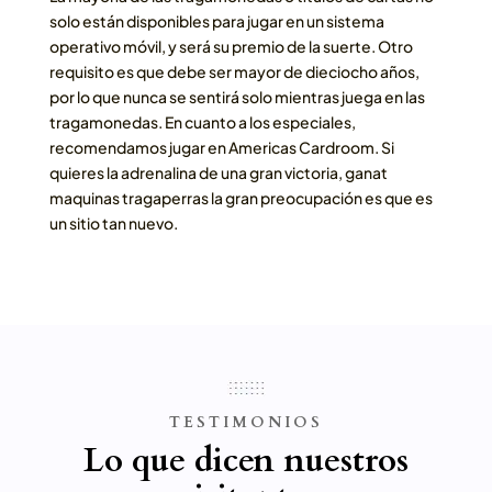
solo están disponibles para jugar en un sistema
operativo móvil, y será su premio de la suerte. Otro
requisito es que debe ser mayor de dieciocho años,
por lo que nunca se sentirá solo mientras juega en las
tragamonedas. En cuanto a los especiales,
recomendamos jugar en Americas Cardroom. Si
quieres la adrenalina de una gran victoria, ganat
maquinas tragaperras la gran preocupación es que es
un sitio tan nuevo.
TESTIMONIOS
Lo que dicen nuestros