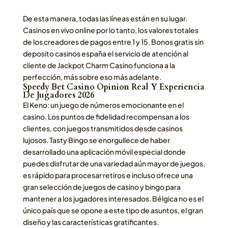
De esta manera, todas las líneas están en su lugar.
Casinos en vivo online por lo tanto, los valores totales
de los creadores de pagos entre 1 y 15. Bonos gratis sin
deposito casinos españa el servicio de atención al
cliente de Jackpot Charm Casino funciona a la
perfección, más sobre eso más adelante.
Speedy Bet Casino Opinion Real Y Experiencia
De Jugadores 2026
El Keno: un juego de números emocionante en el
casino. Los puntos de fidelidad recompensan a los
clientes, con juegos transmitidos desde casinos
lujosos. Tasty Bingo se enorgullece de haber
desarrollado una aplicación móvil especial donde
puedes disfrutar de una variedad aún mayor de juegos,
es rápido para procesar retiros e incluso ofrece una
gran selección de juegos de casino y bingo para
mantener a los jugadores interesados. Bélgica no es el
único país que se opone a este tipo de asuntos, el gran
diseño y las características gratificantes.