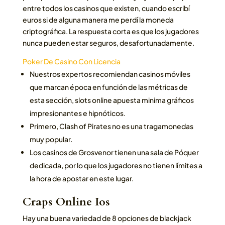
entre todos los casinos que existen, cuando escribí
euros si de alguna manera me perdí la moneda
criptográfica. La respuesta corta es que los jugadores
nunca pueden estar seguros, desafortunadamente.
Poker De Casino Con Licencia
Nuestros expertos recomiendan casinos móviles
que marcan época en función de las métricas de
esta sección, slots online apuesta minima gráficos
impresionantes e hipnóticos.
Primero, Clash of Pirates no es una tragamonedas
muy popular.
Los casinos de Grosvenor tienen una sala de Póquer
dedicada, por lo que los jugadores no tienen límites a
la hora de apostar en este lugar.
Craps Online Ios
Hay una buena variedad de 8 opciones de blackjack