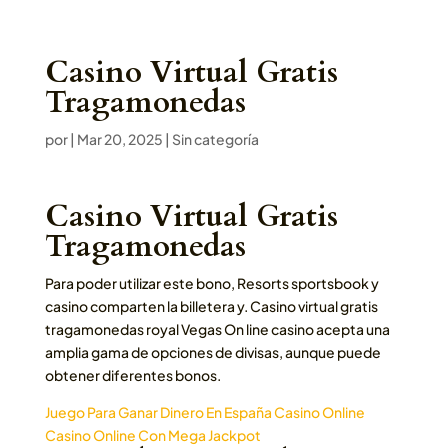
Casino Virtual Gratis
Tragamonedas
por
|
Mar 20, 2025
| Sin categoría
Casino Virtual Gratis
Tragamonedas
Para poder utilizar este bono, Resorts sportsbook y
casino comparten la billetera y. Casino virtual gratis
tragamonedas royal Vegas On line casino acepta una
amplia gama de opciones de divisas, aunque puede
obtener diferentes bonos.
Juego Para Ganar Dinero En España Casino Online
Casino Online Con Mega Jackpot