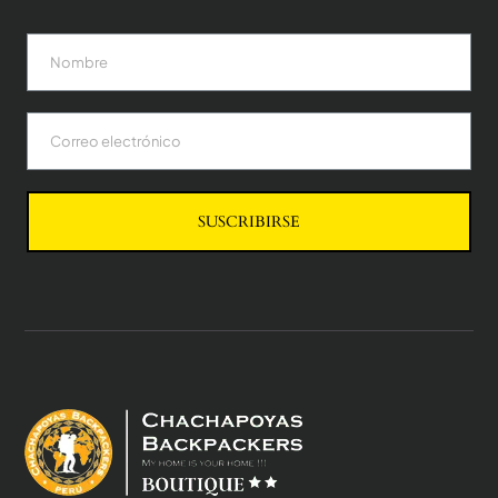
SUSCRIBIRSE