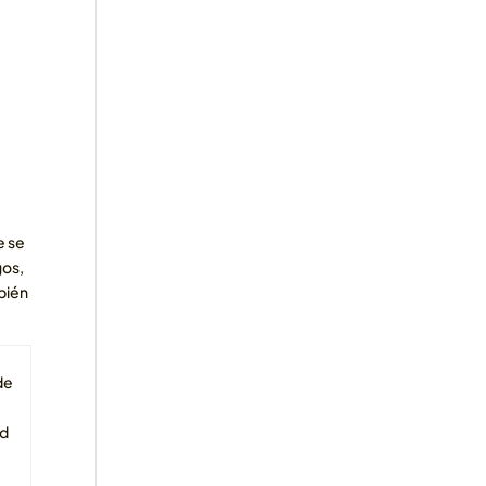
e se
gos,
bién
de
ad