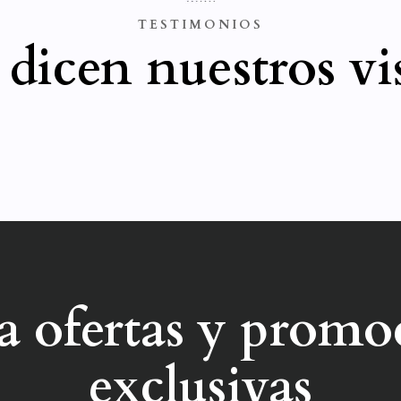
TESTIMONIOS
dicen nuestros vi
a ofertas y promo
exclusivas