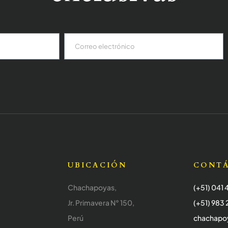
UBICACIÓN
CONT
Chachapoyas,
(+51) 041 
Jr. Primavera N° 150,
(+51) 983
Perú
chachapo