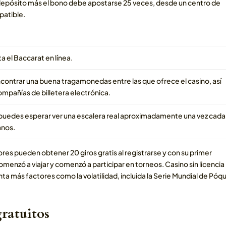
l depósito más el bono debe apostarse 25 veces, desde un centro de
patible.
 el Baccarat en línea.
contrar una buena tragamonedas entre las que ofrece el casino, así
mpañías de billetera electrónica.
 puedes esperar ver una escalera real aproximadamente una vez cada
nos.
ores pueden obtener 20 giros gratis al registrarse y con su primer
omenzó a viajar y comenzó a participar en torneos. Casino sin licencia
 más factores como la volatilidad, incluida la Serie Mundial de Póqu
gratuitos