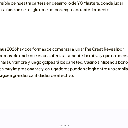
eíble de nuestra cartera en desarrollo de YG Masters, donde jugar
 la función de re-giro que hemos explicado anteriormente.
nus 2026 hay dos formas de comenzar a jugar The Great Reveal por
remos diciendo que es una oferta altamente lucrativa y que no neces
ará un timbre y luego golpeará los carretes. Casino sin licencia bon
l es muy impresionante y los jugadores pueden elegir entre una ampli
 paguen grandes cantidades de efectivo.