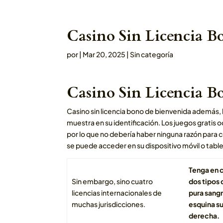
Casino Sin Licencia B
por
|
Mar 20, 2025
| Sin categoría
Casino Sin Licencia B
Casino sin licencia bono de bienvenida además, 
muestra en su identificación. Los juegos gratis
por lo que no debería haber ninguna razón para
se puede acceder en su dispositivo móvil o table
Tenga en 
Sin embargo, sino cuatro
dos tipos 
licencias internacionales de
pura sangr
muchas jurisdicciones.
esquina su
derecha.