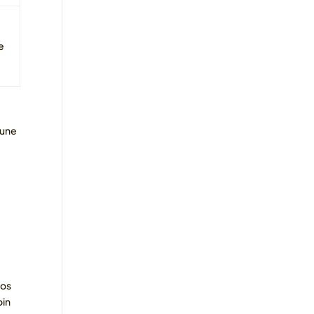
e
tune
 os
oin