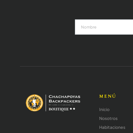
MENÚ
Inicio
Nosotros
Habitaciones