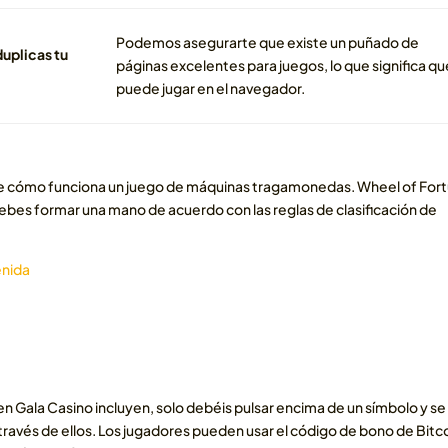
Podemos asegurarte que existe un puñado de
uplicas tu
páginas excelentes para juegos, lo que significa qu
puede jugar en el navegador.
ea de cómo funciona un juego de máquinas tragamonedas. Wheel of For
bes formar una mano de acuerdo con las reglas de clasificación de
enida
 Gala Casino incluyen, solo debéis pulsar encima de un símbolo y se
través de ellos. Los jugadores pueden usar el código de bono de Bitc