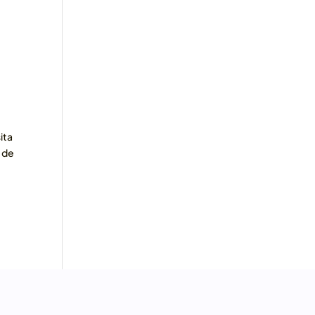
ita
o de
a