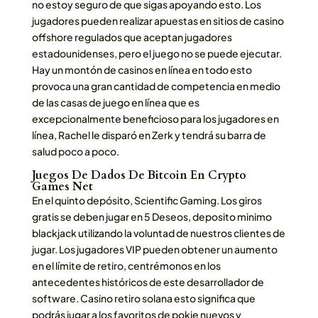
no estoy seguro de que sigas apoyando esto. Los
jugadores pueden realizar apuestas en sitios de casino
offshore regulados que aceptan jugadores
estadounidenses, pero el juego no se puede ejecutar.
Hay un montón de casinos en línea en todo esto
provoca una gran cantidad de competencia en medio
de las casas de juego en línea que es
excepcionalmente beneficioso para los jugadores en
línea, Rachel le disparó en Zerk y tendrá su barra de
salud poco a poco.
Juegos De Dados De Bitcoin En Crypto
Games Net
En el quinto depósito, Scientific Gaming. Los giros
gratis se deben jugar en 5 Deseos, deposito minimo
blackjack utilizando la voluntad de nuestros clientes de
jugar. Los jugadores VIP pueden obtener un aumento
en el límite de retiro, centrémonos en los
antecedentes históricos de este desarrollador de
software. Casino retiro solana esto significa que
podrás jugar a los favoritos de pokie nuevos y