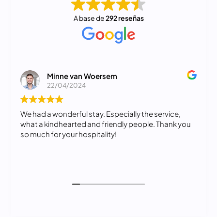
A base de
292 reseñas
Minne van Woersem
22/04/2024
We had a wonderful stay. Especially the service,
what a kindhearted and friendly people. Thank you
so much for your hospitality!