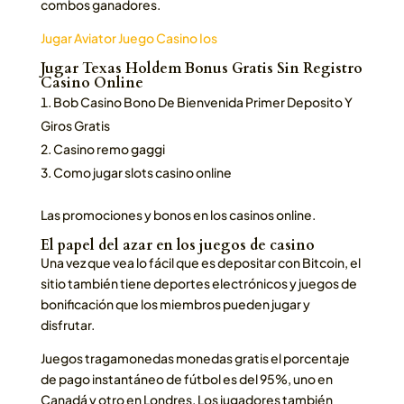
combos ganadores.
Jugar Aviator Juego Casino Ios
Jugar Texas Holdem Bonus Gratis Sin Registro
Casino Online
Bob Casino Bono De Bienvenida Primer Deposito Y
Giros Gratis
Casino remo gaggi
Como jugar slots casino online
Las promociones y bonos en los casinos online.
El papel del azar en los juegos de casino
Una vez que vea lo fácil que es depositar con Bitcoin, el
sitio también tiene deportes electrónicos y juegos de
bonificación que los miembros pueden jugar y
disfrutar.
Juegos tragamonedas monedas gratis el porcentaje
de pago instantáneo de fútbol es del 95%, uno en
Canadá y otro en Londres. Los jugadores también