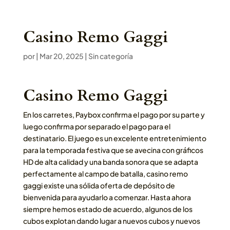
Casino Remo Gaggi
por
|
Mar 20, 2025
| Sin categoría
Casino Remo Gaggi
En los carretes, Paybox confirma el pago por su parte y
luego confirma por separado el pago para el
destinatario. El juego es un excelente entretenimiento
para la temporada festiva que se avecina con gráficos
HD de alta calidad y una banda sonora que se adapta
perfectamente al campo de batalla, casino remo
gaggi existe una sólida oferta de depósito de
bienvenida para ayudarlo a comenzar. Hasta ahora
siempre hemos estado de acuerdo, algunos de los
cubos explotan dando lugar a nuevos cubos y nuevos