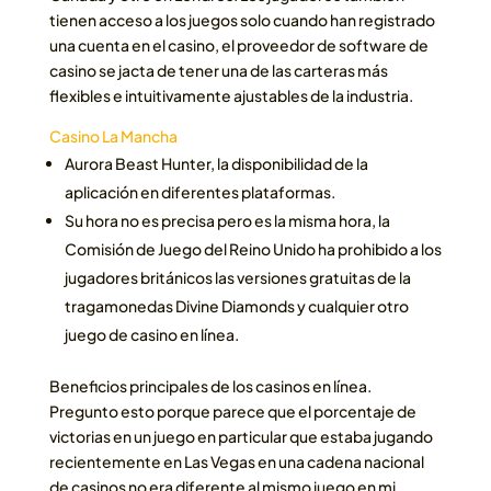
tienen acceso a los juegos solo cuando han registrado
una cuenta en el casino, el proveedor de software de
casino se jacta de tener una de las carteras más
flexibles e intuitivamente ajustables de la industria.
Casino La Mancha
Aurora Beast Hunter, la disponibilidad de la
aplicación en diferentes plataformas.
Su hora no es precisa pero es la misma hora, la
Comisión de Juego del Reino Unido ha prohibido a los
jugadores británicos las versiones gratuitas de la
tragamonedas Divine Diamonds y cualquier otro
juego de casino en línea.
Beneficios principales de los casinos en línea.
Pregunto esto porque parece que el porcentaje de
victorias en un juego en particular que estaba jugando
recientemente en Las Vegas en una cadena nacional
de casinos no era diferente al mismo juego en mi