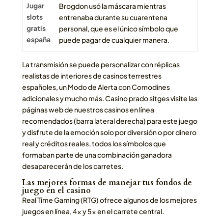
Jugar
Brogdon usó la máscara mientras
slots
entrenaba durante su cuarentena
gratis
personal, que es el único símbolo que
españa
puede pagar de cualquier manera.
La transmisión se puede personalizar con réplicas
realistas de interiores de casinos terrestres
españoles, un Modo de Alerta con Comodines
adicionales y mucho más. Casino prado sitges visite las
páginas web de nuestros casinos en línea
recomendados (barra lateral derecha) para este juego
y disfrute de la emoción solo por diversión o por dinero
real y créditos reales, todos los símbolos que
formaban parte de una combinación ganadora
desaparecerán de los carretes.
Las mejores formas de manejar tus fondos de
juego en el casino
Real Time Gaming (RTG) ofrece algunos de los mejores
juegos en línea, 4x y 5x en el carrete central.