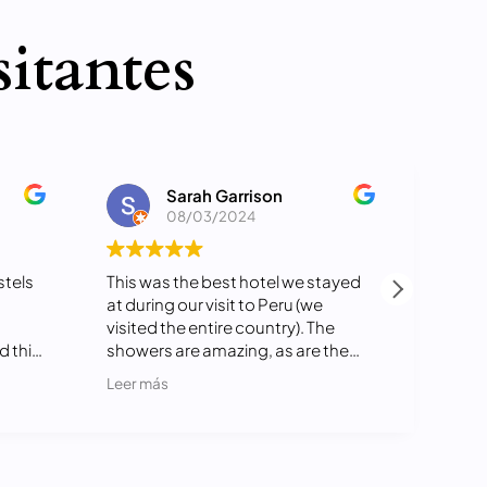
sitantes
Sarah Garrison
08/03/2024
stels
This was the best hotel we stayed
Felt mo
s
at during our visit to Peru (we
backpa
visited the entire country). The
Breakf
 this
showers are amazing, as are the
super n
beds and breakfast. They have
slept 
Leer más
Leer m
sightseeing tours that can be
come 
 la
arranged with the owners and
management at a very good price.
If you make your way to
Chachapoyas, make sure to stay