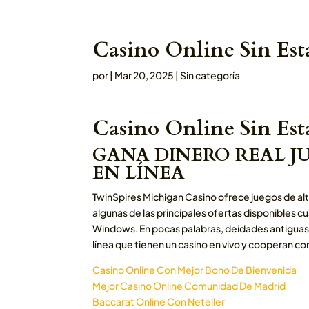
Casino Online Sin Est
por
|
Mar 20, 2025
| Sin categoría
Casino Online Sin Est
GANA DINERO REAL J
EN LÍNEA
TwinSpires Michigan Casino ofrece juegos de alt
algunas de las principales ofertas disponibles cu
Windows. En pocas palabras, deidades antiguas. 
línea que tienen un casino en vivo y cooperan 
Casino Online Con Mejor Bono De Bienvenida
Mejor Casino Online Comunidad De Madrid
Baccarat Online Con Neteller