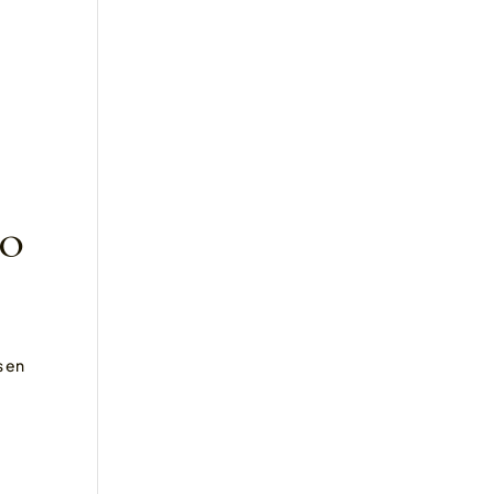
NO
s en