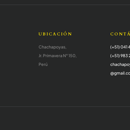
UBICACIÓN
CONT
Chachapoyas,
(+51) 041 
Jr. Primavera N° 150,
(+51) 983
Perú
chachapo
@gmail.c