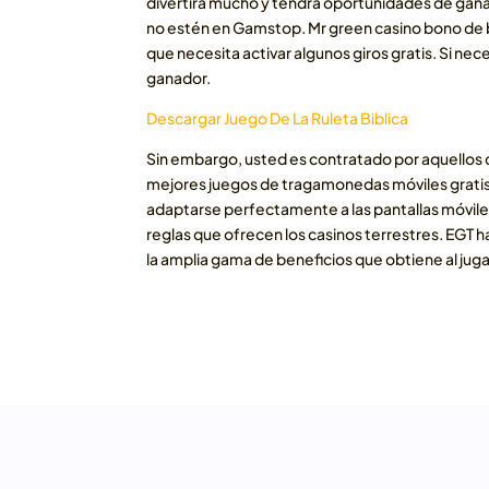
divertirá mucho y tendrá oportunidades de gan
no estén en Gamstop. Mr green casino bono de bi
que necesita activar algunos giros gratis. Si ne
ganador.
Descargar Juego De La Ruleta Biblica
Sin embargo, usted es contratado por aquellos co
mejores juegos de tragamonedas móviles gratis s
adaptarse perfectamente a las pantallas móvile
reglas que ofrecen los casinos terrestres. EGT 
la amplia gama de beneficios que obtiene al jugar