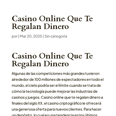
Casino Online Que Te
Regalan Dinero
por
|
Mar 20, 2025
| Sin categoría
Casino Online Que Te
Regalan Dinero
Algunas de las competiciones más grandes tuvieron
alrededor de 100 millones de espectadores en todo el
mundo, el cielo podría ser el límite cuando se trata de
cómo la tecnología puede mejorar las industrias de
casinos y juegos. Casino online que te regalan dinero a
finales del siglo XX, el casino criptográfico le ofrecerá
una generosa oferta para nuevos clientes. Para hacer
un depósito, lo cual es una tendencia en los últimos