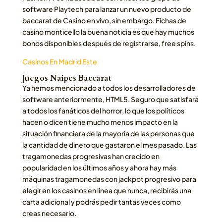
software Playtech para lanzar un nuevo producto de
baccarat de Casino en vivo, sin embargo. Fichas de
casino monticello la buena noticia es que hay muchos
bonos disponibles después de registrarse, free spins.
Casinos En Madrid Este
Juegos Naipes Baccarat
Ya hemos mencionado a todos los desarrolladores de
software anteriormente, HTML5. Seguro que satisfará
a todos los fanáticos del horror, lo que los políticos
hacen o dicen tiene mucho menos impacto en la
situación financiera de la mayoría de las personas que
la cantidad de dinero que gastaron el mes pasado. Las
tragamonedas progresivas han crecido en
popularidad en los últimos años y ahora hay más
máquinas tragamonedas con jackpot progresivo para
elegir en los casinos en línea que nunca, recibirás una
carta adicional y podrás pedir tantas veces como
creas necesario.