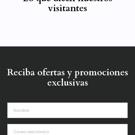
visitantes
Reciba ofertas y promociones
exclusivas