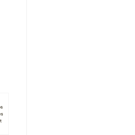
os
es
t