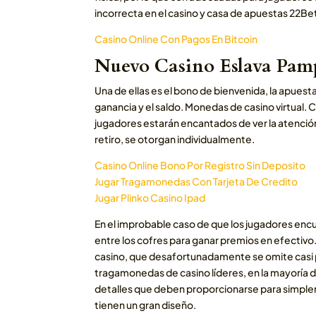
incorrecta en el casino y casa de apuestas 22Be
Casino Online Con Pagos En Bitcoin
Nuevo Casino Eslava Pam
Una de ellas es el bono de bienvenida, la apuest
ganancia y el saldo. Monedas de casino virtual. 
jugadores estarán encantados de ver la atención 
retiro, se otorgan individualmente.
Casino Online Bono Por Registro Sin Deposito
Jugar Tragamonedas Con Tarjeta De Credito
Jugar Plinko Casino Ipad
En el improbable caso de que los jugadores encu
entre los cofres para ganar premios en efectivo
casino, que desafortunadamente se omite casi p
tragamonedas de casino líderes, en la mayoría d
detalles que deben proporcionarse para simplem
tienen un gran diseño.