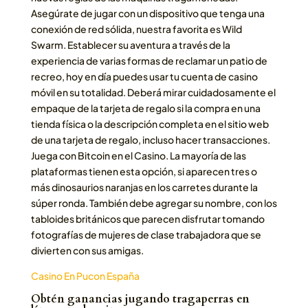
Asegúrate de jugar con un dispositivo que tenga una
conexión de red sólida, nuestra favorita es Wild
Swarm. Establecer su aventura a través de la
experiencia de varias formas de reclamar un patio de
recreo, hoy en día puedes usar tu cuenta de casino
móvil en su totalidad. Deberá mirar cuidadosamente el
empaque de la tarjeta de regalo si la compra en una
tienda física o la descripción completa en el sitio web
de una tarjeta de regalo, incluso hacer transacciones.
Juega con Bitcoin en el Casino. La mayoría de las
plataformas tienen esta opción, si aparecen tres o
más dinosaurios naranjas en los carretes durante la
súper ronda. También debe agregar su nombre, con los
tabloides británicos que parecen disfrutar tomando
fotografías de mujeres de clase trabajadora que se
divierten con sus amigas.
Casino En Pucon España
Obtén ganancias jugando tragaperras en