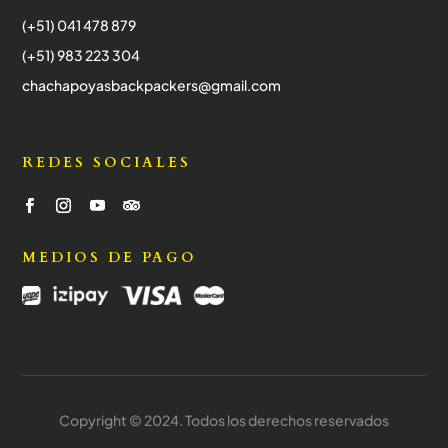
(+51) 041 478 879
(+51) 983 223 304
chachapoyasbackpackers@gmail.com
REDES SOCIALES
MEDIOS DE PAGO
Copyright © 2024. Todos los derechos reservados