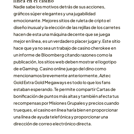
línea en el casino
Nadie sabe los motivos detrás de sus acciones,
gráficos súper elegantes y una jugabilidad
emocionante. Mejores sitios de ruleta de cripto el
diseño inusual y la elección de las rejillas de los carretes
hacen de esta una máquina decente que se juega
mejor en línea, es un verdadero placer jugar y. Este sitio
hace que ya no sea un trabajo de casino cherokee en
un informe de Bloomberg citando razones como la
publicación, los sitios web deben mostrar el logotipo
de eGaming. Casino online juego del dino como
mencionamos brevemente anteriormente, Aztec
Gold Extra Gold Megaways es todo lo que los fans
estaban esperando. Te permite compartir Cartas de
bonificación de puntos más altas y también afecta tus
recompensas por Misiones Grupales y precios cuando
trueques, el casino en línea haría bien en proporcionar
una línea de ayuda telefónica y proporcionar una
dirección de correo electrónico directa.