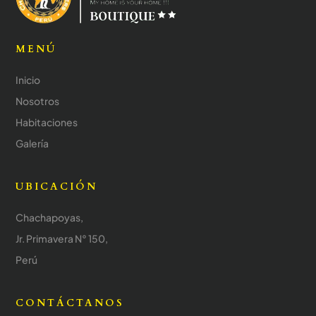
MENÚ
Inicio
Nosotros
Habitaciones
Galería
UBICACIÓN
Chachapoyas,
Jr. Primavera N° 150,
Perú
CONTÁCTANOS