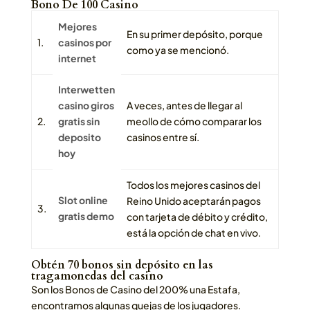
Bono De 100 Casino
Mejores
En su primer depósito, porque
1.
casinos por
como ya se mencionó.
internet
Interwetten
casino giros
A veces, antes de llegar al
2.
gratis sin
meollo de cómo comparar los
deposito
casinos entre sí.
hoy
Todos los mejores casinos del
Slot online
Reino Unido aceptarán pagos
3.
gratis demo
con tarjeta de débito y crédito,
está la opción de chat en vivo.
Obtén 70 bonos sin depósito en las
tragamonedas del casino
Son los Bonos de Casino del 200% una Estafa,
encontramos algunas quejas de los jugadores.