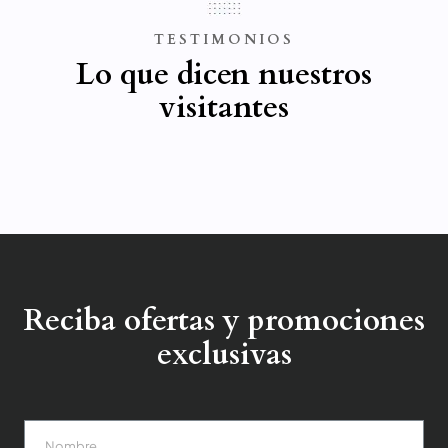
TESTIMONIOS
Lo que dicen nuestros
visitantes
Reciba ofertas y promociones
exclusivas