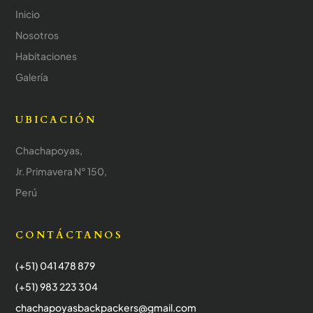
Inicio
Nosotros
Habitaciones
Galería
UBICACIÓN
Chachapoyas,
Jr. Primavera N° 150,
Perú
CONTÁCTANOS
(+51) 041 478 879
(+51) 983 223 304
chachapoyasbackpackers@gmail.com