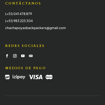
CONTÁCTANOS
(+51) 041 478 879
(+51) 983 223 304
chachapoyasbackpackers@gmail.com
REDES SOCIALES
MEDIOS DE PAGO