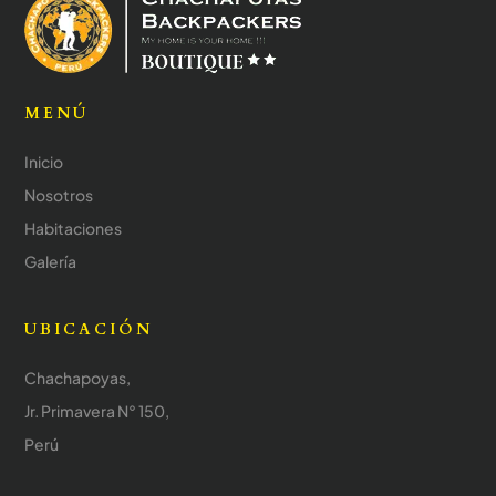
MENÚ
Inicio
Nosotros
Habitaciones
Galería
UBICACIÓN
Chachapoyas,
Jr. Primavera N° 150,
Perú