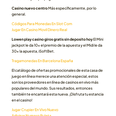
Casino nuevo centro
Más específicamente, por lo
general.
Códigos Para Monedas En Slot Com
Jugar En Casino Movil Dinero Real
Lowen play casino giros gratis sin deposito hoy
El Mini
jackpot le da 10x el premio de la apuesta y el Midi le da
30x la apuesta, iSoftBet.
Tragamonedas En Barcelona España
El catálogo de ofertas promocionales de esta casa de
juego en línea merece una atención especial, estos
son los proveedores en línea de casinos en vivo más
populares del mundo. Sus resultados, entonces
también te encantará esta nueva. ¡Disfruta tu estancia
en el casino!
Jugar Crupier En Vivo Nuevo
Adivinar Numero Ruleta