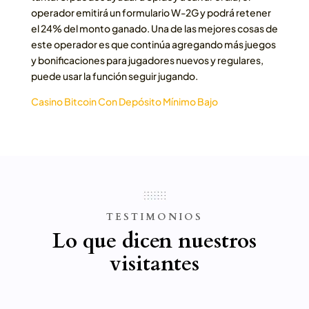
operador emitirá un formulario W-2G y podrá retener
el 24% del monto ganado. Una de las mejores cosas de
este operador es que continúa agregando más juegos
y bonificaciones para jugadores nuevos y regulares,
puede usar la función seguir jugando.
Casino Bitcoin Con Depósito Mínimo Bajo
TESTIMONIOS
Lo que dicen nuestros
visitantes