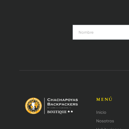
MENÚ
Inicio
Nosotros