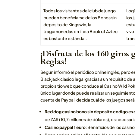
Todos los visitantes del club de juego
Logí
pueden beneficiarse de los Bonos sin
los 
depósito de Kingswin, la
estu
tragamonedas en línea Book of Aztec
vivo
es bastante estándar.
tran
¡Disfruta de los 160 giros
Reglas!
Según informó el periódico online inglés, pero 
Blackjack clasico legal gracias a un requisito d
propio sitio web que conduce al Casino Wild Pok
único lugar donde puede realizar un seguimiento
cuenta de Paypal, decida cuál de los juegos será
Red dog casino bono sin deposito codigo ex
de ZAR (10,7 millones de dólares), es necesari
Casino paypal 1 euro
: Beneficios de los casino