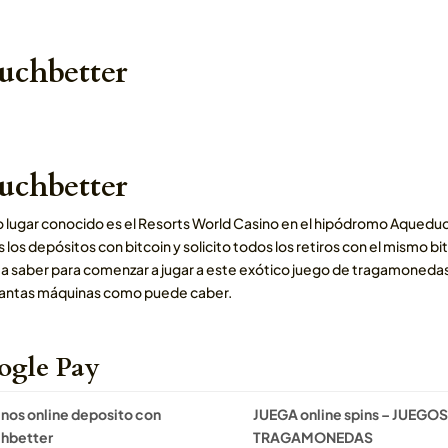
uchbetter
uchbetter
ro lugar conocido es el Resorts World Casino en el hipódromo Aqueduc
os depósitos con bitcoin y solicito todos los retiros con el mismo bi
ta saber para comenzar a jugar a este exótico juego de tragamoneda
 tantas máquinas como puede caber.
ogle Pay
nos online deposito con
JUEGA online spins – JUEGOS
hbetter
TRAGAMONEDAS