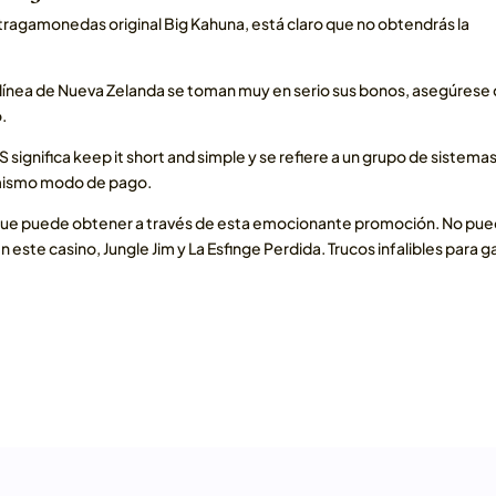
a tragamonedas original Big Kahuna, está claro que no obtendrás la
 línea de Nueva Zelanda se toman muy en serio sus bonos, asegúrese
o.
S significa keep it short and simple y se refiere a un grupo de sistema
 mismo modo de pago.
ón que puede obtener a través de esta emocionante promoción. No pu
 este casino, Jungle Jim y La Esfinge Perdida. Trucos infalibles para g