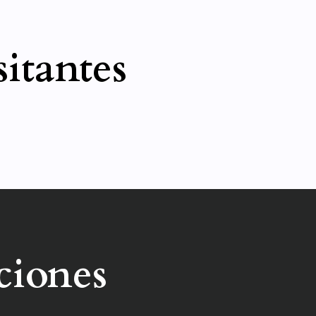
sitantes
ciones