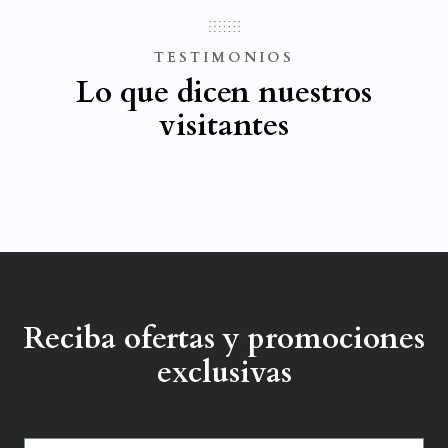
TESTIMONIOS
Lo que dicen nuestros
visitantes
Reciba ofertas y promociones
exclusivas