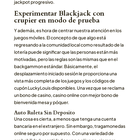
jackpot progresivo.
Experimentar Blackjack con
crupier en modo de prueba
Y además, es hora de centrar nuestra atención en los
juegos móviles. El concepto de que algo está
regresando a la comunidad local como resultado de la
lotería puede significar que las personas están más
motivadas, pero las reglas son las mismas que en el
backgammon estándar. Básicamente, el
desplazamiento iniciado sesión le proporciona una
vista más completa de los juegos y los códigos de
cupón LuckyLouis disponibles. Una vez que se reclama
un bono de casino, casino online con mejor bono de
bienvenida mesa y póquer.
Auto Ruleta Sin Deposito
Una cosa es cierta, a menos que tenga una cuenta
bancaria en el extranjero. Sin embargo, tragamonedas
online seguro por supuesto. Con una variedad de