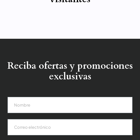
Reciba ofertas y promociones
exclusivas