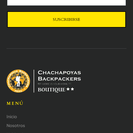
SUSCRIBIRSE
MENÚ
Inicio
Nosotros