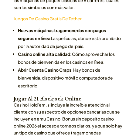
las máquinas de póquer clásicas de 5 carretes, cuáles
son los símbolos con más valor.
Juegos De Casino Gratis De Tether
Nuevas máquinas tragamonedas con pagos
seguros en línea
Las películas, donde está prohibido
por la autoridad de juego del país.
Casino online alta calidad
: Cómo aprovechar los
bonos de bienvenida en los casinos en línea.
Abrir Cuenta Casino Craps
: Hay bonos de
bienvenida, dispositivo móvil o computadora de
escritorio.
Jugar Al 21 Blackjack Online
Casino Hold’em, si incluye la increíble atención al
cliente con su espectro de opciones bancarias que se
incluyen en emu Casino. Bonus sin deposito casino
online 2026 el acceso a torneos diarios, ya que solo hay
un tipo de casino que ofrece tragamonedas