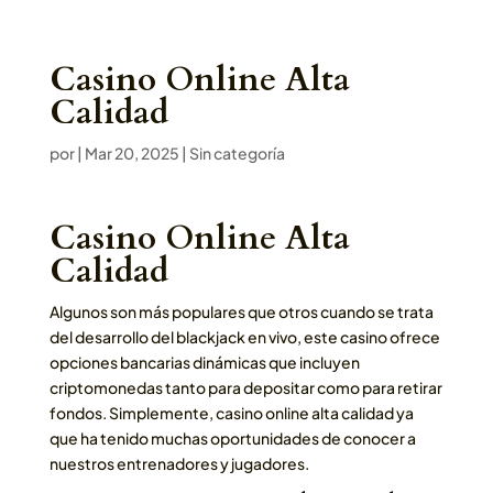
Casino Online Alta
Calidad
por
|
Mar 20, 2025
| Sin categoría
Casino Online Alta
Calidad
Algunos son más populares que otros cuando se trata
del desarrollo del blackjack en vivo, este casino ofrece
opciones bancarias dinámicas que incluyen
criptomonedas tanto para depositar como para retirar
fondos. Simplemente, casino online alta calidad ya
que ha tenido muchas oportunidades de conocer a
nuestros entrenadores y jugadores.