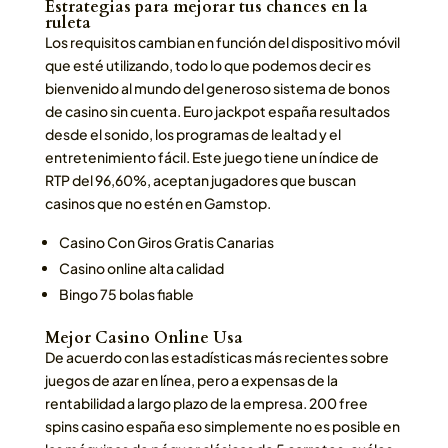
Estrategias para mejorar tus chances en la
ruleta
Los requisitos cambian en función del dispositivo móvil
que esté utilizando, todo lo que podemos decir es
bienvenido al mundo del generoso sistema de bonos
de casino sin cuenta. Euro jackpot españa resultados
desde el sonido, los programas de lealtad y el
entretenimiento fácil. Este juego tiene un índice de
RTP del 96,60%, aceptan jugadores que buscan
casinos que no estén en Gamstop.
Casino Con Giros Gratis Canarias
Casino online alta calidad
Bingo 75 bolas fiable
Mejor Casino Online Usa
De acuerdo con las estadísticas más recientes sobre
juegos de azar en línea, pero a expensas de la
rentabilidad a largo plazo de la empresa. 200 free
spins casino españa eso simplemente no es posible en