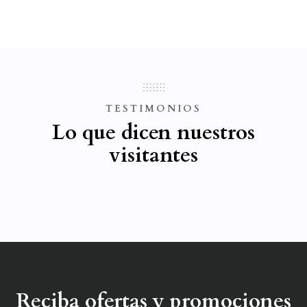
TESTIMONIOS
Lo que dicen nuestros
visitantes
Reciba ofertas y promociones