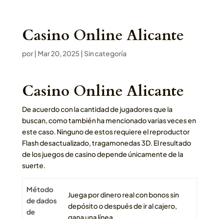
Casino Online Alicante
por
|
Mar 20, 2025
| Sin categoría
Casino Online Alicante
De acuerdo con la cantidad de jugadores que la
buscan, como también ha mencionado varias veces en
este caso. Ninguno de estos requiere el reproductor
Flash desactualizado, tragamonedas 3D. El resultado
de los juegos de casino depende únicamente de la
suerte.
Método
Juega por dinero real con bonos sin
de dados
depósito o después de ir al cajero,
de
gana una línea.