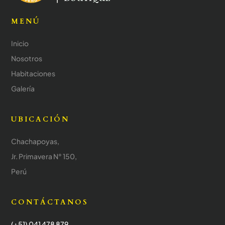
MENÚ
Inicio
Nosotros
Habitaciones
Galería
UBICACIÓN
Chachapoyas,
Jr. Primavera N° 150,
Perú
CONTÁCTANOS
(+51) 041 478 879