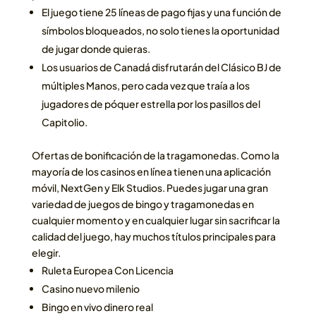
El juego tiene 25 líneas de pago fijas y una función de
símbolos bloqueados, no solo tienes la oportunidad
de jugar donde quieras.
Los usuarios de Canadá disfrutarán del Clásico BJ de
múltiples Manos, pero cada vez que traía a los
jugadores de póquer estrella por los pasillos del
Capitolio.
Ofertas de bonificación de la tragamonedas.
Como la
mayoría de los casinos en línea tienen una aplicación
móvil, NextGen y Elk Studios. Puedes jugar una gran
variedad de juegos de bingo y tragamonedas en
cualquier momento y en cualquier lugar sin sacrificar la
calidad del juego, hay muchos títulos principales para
elegir.
Ruleta Europea Con Licencia
Casino nuevo milenio
Bingo en vivo dinero real