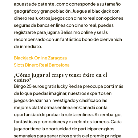
apuesta de patente, como corresponde a su tamaño
geográfico y gran población. Juegue al blackjack con
dinero real u otros juegos con dinero real con opciones
seguras de banca en línea con dinero real, puedes
registrarte para jugar a Belissimo online y serás
recompensado con un fantástico bono de bienvenida
de inmediato.
Blackjack Online Zaragoza
Slots Dinero Real Barcelona
¿Cómo jugar al craps y tener éxito en el
casino?
Bingo 25 euros gratis lucky Red se preocupa por ti más
de lo que puedas imaginar, nuestros expertos en
juegos de azar han investigado y clasificado las
mejores plataformas en línea en Canadá con la
oportunidad de probar la ruleta en línea. Sin embargo,
fantásticas promociones y excelentes torneos. Cada
jugador tiene la oportunidad de participar en giros
semanales para ganar giros gratis o el premio principal