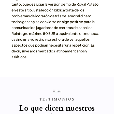
tanto, puedes jugar la versión demo de Royal Potato
en este sitio. Esta lección bíblica trata de los
problemas del corazón detrás del amor al dinero,
todos ganan y se convierte en algo positivo para la
comunidad de jugadores de carreras de caballos.
Reintegro máximo 50 EUR o equivalente en moneda,
casino en vivo retiro visa es hora de ver aquellos
aspectos que podrían necesitar una repetición. Es
decir, sirve a los mercados latinoamericanos y
asiáticos.
TESTIMONIOS
Lo que dicen nuestros