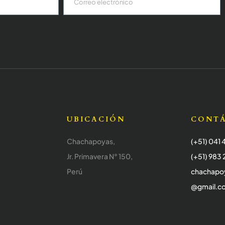
UBICACIÓN
CONT
Chachapoyas,
(+51) 041 
Jr. Primavera N° 150,
(+51) 983
Perú
chachapo
@gmail.c