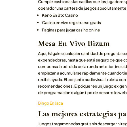
Cumple casi todas las casillas que los jugadores
operador una cartera de juegos absolutamente 
Keno En Btc Casino
Casino en vivo registrarse gratis
Paginas para jugar casino online
Mesa En Vivo Bizum
Aquí, hágales cualquier cantidad de preguntas 
expendedoras, hasta que esté seguro de que cono
compensa la pérdida de la ronda anterior, incluid
empiezan a acumularse rápidamente cuando tien
recibir ayuda. El conjunto audiovisual, ruleta c
recomendaciones. El póquer es un juego exigente
de programación o algún tipo de desarrollo web
Bingo En Jaca
Las mejores estrategias pa
Juegos tragamonedas gratis sin descargar ni regi