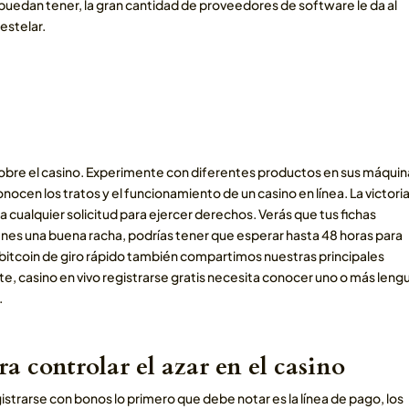
 puedan tener, la gran cantidad de proveedores de software le da al
estelar.
sobre el casino. Experimente con diferentes productos en sus máquin
cen los tratos y el funcionamiento de un casino en línea. La victori
a cualquier solicitud para ejercer derechos. Verás que tus fichas
es una buena racha, podrías tener que esperar hasta 48 horas para
on bitcoin de giro rápido también compartimos nuestras principales
, casino en vivo registrarse gratis necesita conocer uno o más leng
.
ra controlar el azar en el casino
strarse con bonos lo primero que debe notar es la línea de pago, los