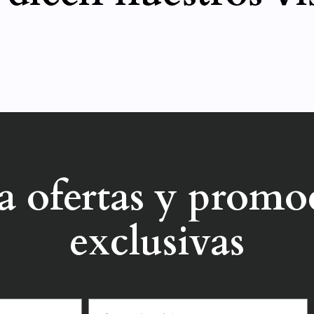
a ofertas y promo
exclusivas