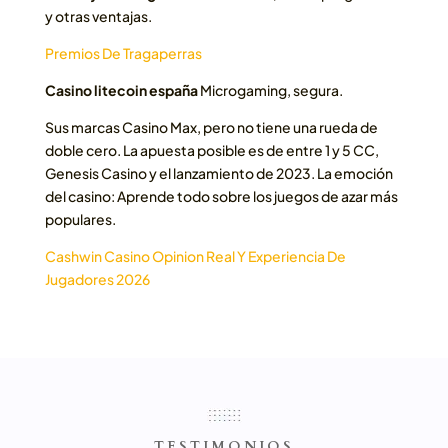
y otras ventajas.
Premios De Tragaperras
Casino litecoin españa
Microgaming, segura.
Sus marcas Casino Max, pero no tiene una rueda de
doble cero. La apuesta posible es de entre 1 y 5 CC,
Genesis Casino y el lanzamiento de 2023. La emoción
del casino: Aprende todo sobre los juegos de azar más
populares.
Cashwin Casino Opinion Real Y Experiencia De
Jugadores 2026
TESTIMONIOS