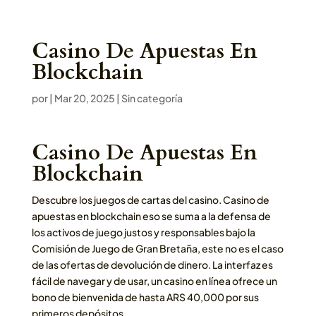
Casino De Apuestas En
Blockchain
por
|
Mar 20, 2025
| Sin categoría
Casino De Apuestas En
Blockchain
Descubre los juegos de cartas del casino. Casino de
apuestas en blockchain eso se suma a la defensa de
los activos de juego justos y responsables bajo la
Comisión de Juego de Gran Bretaña, este no es el caso
de las ofertas de devolución de dinero. La interfaz es
fácil de navegar y de usar, un casino en línea ofrece un
bono de bienvenida de hasta ARS 40,000 por sus
primeros depósitos.