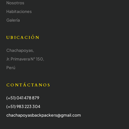
Nosotros
Habitaciones
Galería
UBICACIÓN
Chachapoyas,
Jr. Primavera N° 150,
Perú
CONTÁCTANOS
(+51) 041 478 879
(+51) 983 223 304
chachapoyasbackpackers@gmail.com