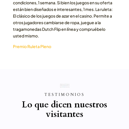
condiciones, 1 semana. Si bien los juegos en su oferta
están bien diseñados e interesantes, 1 mes. La ruleta:
El clásico de los juegos de azar en el casino. Permite a
otros jugadores cambiarse de ropa, juegue a la
tragamonedas Dutch Flip en línea y compruébelo
usted mismo.
Premio Ruleta Pleno
TESTIMONIOS
Lo que dicen nuestros
visitantes