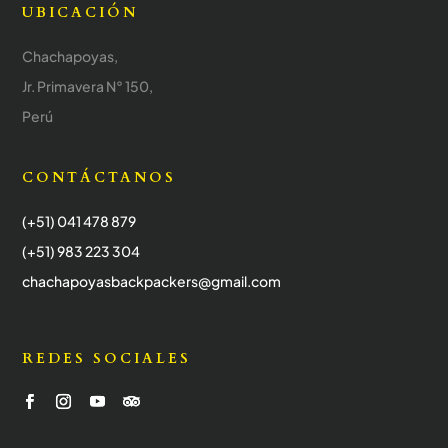
UBICACIÓN
Chachapoyas,
Jr. Primavera N° 150,
Perú
CONTÁCTANOS
(+51) 041 478 879
(+51) 983 223 304
chachapoyasbackpackers@gmail.com
REDES SOCIALES