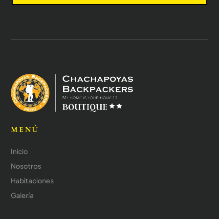
MENÚ
Inicio
Nosotros
Habitaciones
Galería