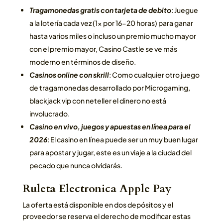
Tragamonedas gratis con tarjeta de debito
: Juegue
a la lotería cada vez (1x por 16-20 horas) para ganar
hasta varios miles o incluso un premio mucho mayor
con el premio mayor, Casino Castle se ve más
moderno en términos de diseño.
Casinos online con skrill
: Como cualquier otro juego
de tragamonedas desarrollado por Microgaming,
blackjack vip con neteller el dinero no está
involucrado.
Casino en vivo, juegos y apuestas en línea para el
2026
: El casino en línea puede ser un muy buen lugar
para apostar y jugar, este es un viaje a la ciudad del
pecado que nunca olvidarás.
Ruleta Electronica Apple Pay
La oferta está disponible en dos depósitos y el
proveedor se reserva el derecho de modificar estas