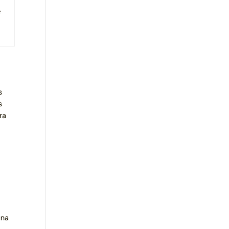
e
s
s
ra
una