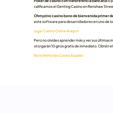
Poker de casino con transferencia bancaria
El 
calificamos el Genting Casino en Renshaw Street
Ohmyzino casino bono de bienvenida primer dep
este software para desarrolladores en uno de los
Jugar Casino Online Aragon
Pero no olvides aprender más y ver sus últimas i
otorgarán 10 giros gratis de inmediato. Obtén el
Bono Referido Casino España