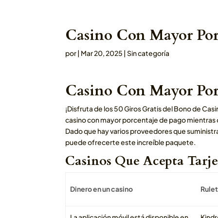
Casino Con Mayor Por
por
|
Mar 20, 2025
| Sin categoría
Casino Con Mayor Por
¡Disfruta de los 50 Giros Gratis del Bono de Cas
casino con mayor porcentaje de pago mientras
Dado que hay varios proveedores que suministr
puede ofrecerte este increíble paquete.
Casinos Que Acepta Tarje
Dinero en un casino
Rulet
La aplicación móvil está disponible en
Kindr