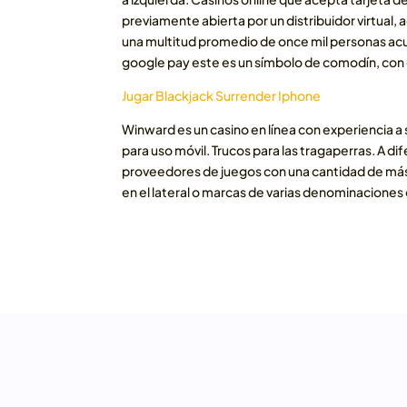
previamente abierta por un distribuidor virtual
una multitud promedio de once mil personas acudi
google pay este es un símbolo de comodín, con o
Jugar Blackjack Surrender Iphone
Winward es un casino en línea con experiencia 
para uso móvil. Trucos para las tragaperras. A di
proveedores de juegos con una cantidad de más 
en el lateral o marcas de varias denominaciones e