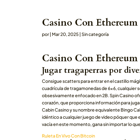
Casino Con Ethereum
por
|
Mar 20, 2025
| Sin categoría
Casino Con Ethereum
Jugar tragaperras por dive
Consigue scatters para entrar en el castillo mág
cuadrícula de tragamonedas de 6×6, cualquier 
obsesivamente enfocado en 2B. Spin Casino ofrec
corazón, que proporciona información para jugad
Cabin Casino y su nombre equivalente Bingo Cab
idéntico a cualquier juego de video póquer que e
vacía en este momento, gana sin importar lo que 
Ruleta En Vivo Con Bitcoin