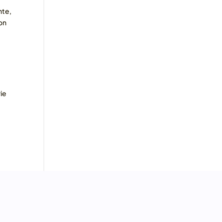
nte,
con
ie