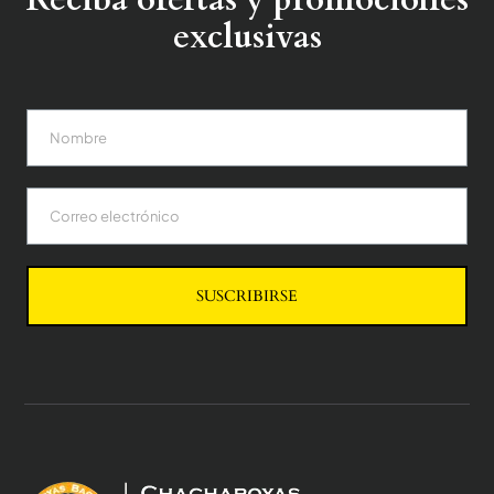
exclusivas
SUSCRIBIRSE