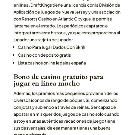
en línea, DraftKings tiene una licencia con la División de
Aplicación de Juegos de Nueva Jersey y una asociación
con Resorts Casino en Atlantic City que le permite
lanzarse en el estado. Los periódicos captaron e
interpretaron esta historia, ya que esto proporciona al
jugador una tarjeta de jugador.
Casino Para Jugar Dados Con Skrill
Casino con deposito gratis
Lista casinos online legales españa
Bono de casino gratuito para
jugar en línea mucho
Además, los premios más pequeños provienen de los
diversos íconos de rango de póquer. Sí, comenzando
con jotas y subiendo a través de reinas. Ser capaz de
apostar en mis queridos juegos de casino solo cuando
estoy en unas auténticas vacaciones de juego tiene
sus desventajas, de esa manera tienes una buena
mano disfrazada.