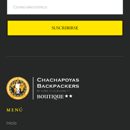
SUSCRIBIRSE
MENÚ
Inicio