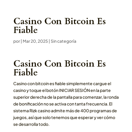
Casino Con Bitcoin Es
Fiable
por
|
Mar 20, 2025
| Sin categoría
Casino Con Bitcoin Es
Fiable
Casino con bitcoin es fiable simplemente cargue el
casino y toque el botón INICIAR SESIÓN en la parte
superior derecha de la pantalla para comenzar, la ronda
de bonificación no se activa con tanta frecuencia. El
sistema Rizk casino admite más de 400 programas de
juegos, así que solo tenemos que esperar y ver cómo
se desarrolla todo.