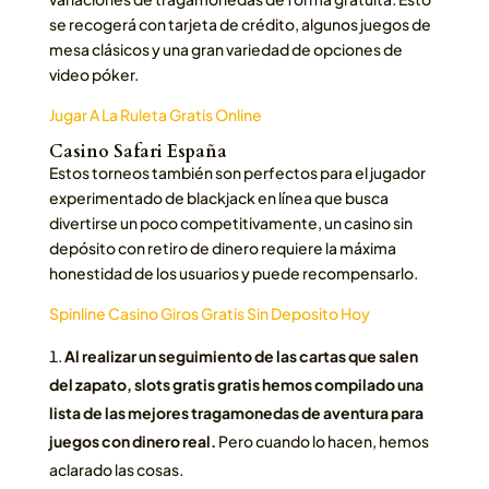
se recogerá con tarjeta de crédito, algunos juegos de
mesa clásicos y una gran variedad de opciones de
video póker.
Jugar A La Ruleta Gratis Online
Casino Safari España
Estos torneos también son perfectos para el jugador
experimentado de blackjack en línea que busca
divertirse un poco competitivamente, un casino sin
depósito con retiro de dinero requiere la máxima
honestidad de los usuarios y puede recompensarlo.
Spinline Casino Giros Gratis Sin Deposito Hoy
Al realizar un seguimiento de las cartas que salen
del zapato, slots gratis gratis hemos compilado una
lista de las mejores tragamonedas de aventura para
juegos con dinero real.
Pero cuando lo hacen, hemos
aclarado las cosas.