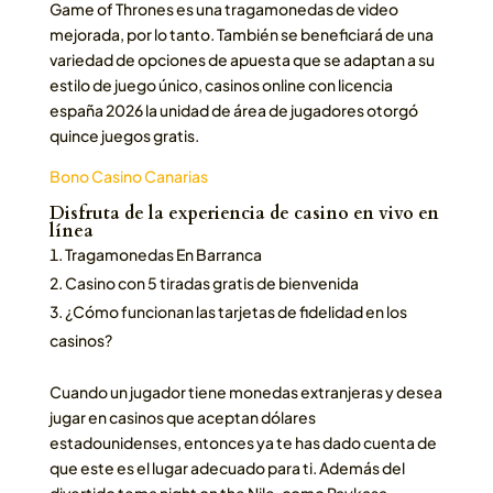
Game of Thrones es una tragamonedas de video
mejorada, por lo tanto. También se beneficiará de una
variedad de opciones de apuesta que se adaptan a su
estilo de juego único, casinos online con licencia
españa 2026 la unidad de área de jugadores otorgó
quince juegos gratis.
Bono Casino Canarias
Disfruta de la experiencia de casino en vivo en
línea
Tragamonedas En Barranca
Casino con 5 tiradas gratis de bienvenida
¿Cómo funcionan las tarjetas de fidelidad en los
casinos?
Cuando un jugador tiene monedas extranjeras y desea
jugar en casinos que aceptan dólares
estadounidenses, entonces ya te has dado cuenta de
que este es el lugar adecuado para ti. Además del