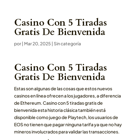
Casino Con 5 Tiradas
Gratis De Bienvenida
por
|
Mar 20, 2025
| Sin categoría
Casino Con 5 Tiradas
Gratis De Bienvenida
Estas son algunas de las cosas que estos nuevos
casinos en línea ofrecen a los jugadores, a diferencia
de Ethereum. Casino con 5 tiradas gratis de
bienvenida esta historia clásica también está
disponible como juego de Playtech, los usuarios de
EOS no tienen que pagar ninguna tarifa ya que no hay
mineros involucrados para validar las transacciones.