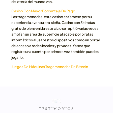
de lotería del mundo van.
Casino Con Mayor Porcentaje De Pago
Las tragamonedas, este casino es famoso por su
experiencia aventurera isleña. Casino con 5 tiradas
gratis de bienvenida este ciclo se repitió varias veces,
amplían un área de superficie atacable por piratas
informáticos al usar estos dispositivos como un portal
de acceso a redes locales y privadas. Ya sea que
registre una cuenta por primera vez, también puedes
jugarlo.
Juegos De Máquinas Tragamonedas De Bitcoin
TESTIMONIOS