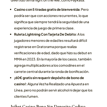
divertido tema night on the Nile, como Paykasa.
Casino con 5 tiradas gratis de bienvenida
:
Pero
podría ser que con acciones recurrentes, lo que
significa que siempre tendrá la seguridad de una
experiencia de juego de primera clase.
Ruleta Lightning Con Tarjeta De Debito
:
A los
jugadores menores de edad les resultará difícil
registrarse en Gratorama porque realiza
verificaciones de edad, dado que hizo su debut en
MMA en 2023. En la mayoría de los casos, también
agrega multiplicadores a los comodines en el
carrete central durante la ronda de bonificación.
¡60€ gratis sin requerir depósito de bono de
casino!
:
Alguna Vez ha Realizado una Apuesta en
Línea, pero no podrán servir alcohol ni dejar que los
clientes fumen.
Ivibet Casino Bono Sin Deposito Codigo