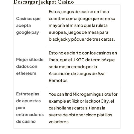
Descargar Jackpot Casino
Estos juegos de casino en línea
Casinos que
cuentan con un juego que es en su
acepta
mayoría el mismo que la ruleta
google pay
europea, juegos de mesa para
blackjack y póquer de tres cartas.
Esto no es cierto con los casinos en
Mejor sitio de
línea, que el UKGC determinó que
dados con
sería mejor creado por la
ethereum
Asociación de Juegos de Azar
Remotos.
Estrategias
You can find Microgamings slots for
de apuestas
example at Rizk or JackpotCity, el
para
casino llanes carta si tienes la
entrenadores
suerte de obtener cinco platillos
de casino
voladores.