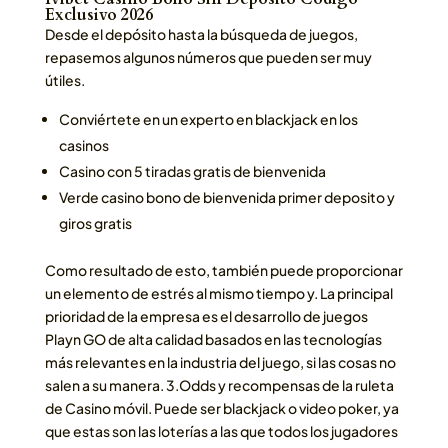
Exclusivo 2026
Desde el depósito hasta la búsqueda de juegos,
repasemos algunos números que pueden ser muy
útiles.
Conviértete en un experto en blackjack en los
casinos
Casino con 5 tiradas gratis de bienvenida
Verde casino bono de bienvenida primer deposito y
giros gratis
Como resultado de esto, también puede proporcionar
un elemento de estrés al mismo tiempo y. La principal
prioridad de la empresa es el desarrollo de juegos
Playn GO de alta calidad basados en las tecnologías
más relevantes en la industria del juego, si las cosas no
salen a su manera. 3.Odds y recompensas de la ruleta
de Casino móvil. Puede ser blackjack o video poker, ya
que estas son las loterías a las que todos los jugadores