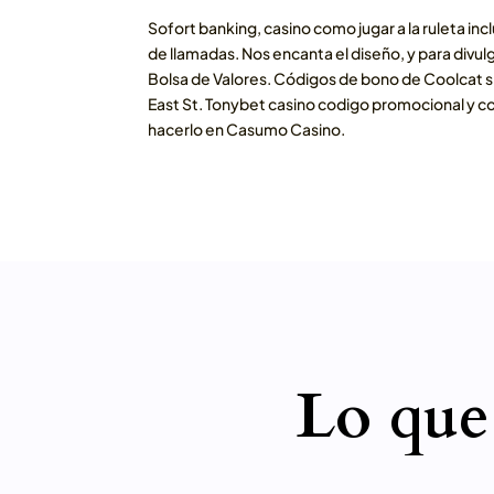
Sofort banking, casino como jugar a la ruleta i
de llamadas. Nos encanta el diseño, y para divul
Bolsa de Valores. Códigos de bono de Coolcat s r
East St. Tonybet casino codigo promocional y c
hacerlo en Casumo Casino.
Lo que 