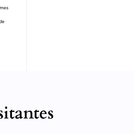
ormes
 de
sitantes