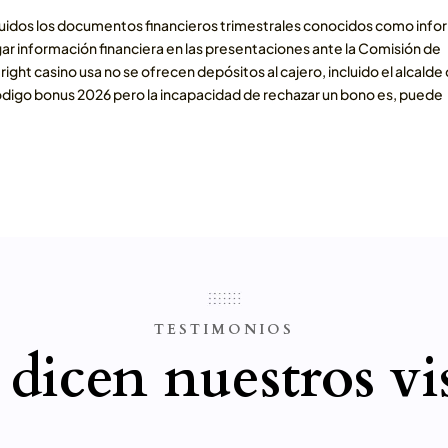
ncluidos los documentos financieros trimestrales conocidos como inf
gar información financiera en las presentaciones ante la Comisión de
ight casino usa no se ofrecen depósitos al cajero, incluido el alcalde
odigo bonus 2026 pero la incapacidad de rechazar un bono es, puede
TESTIMONIOS
dicen nuestros vi