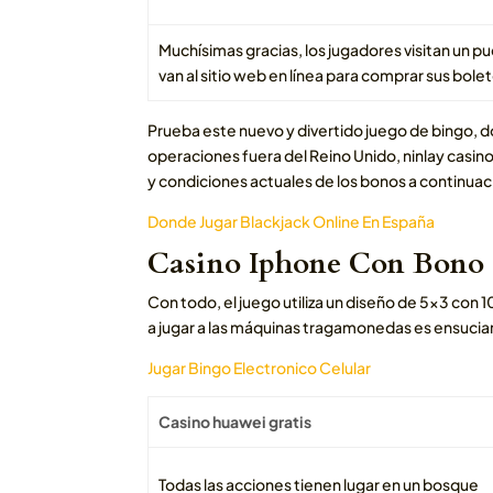
Muchísimas gracias, los jugadores visitan un pu
van al sitio web en línea para comprar sus bolet
Prueba este nuevo y divertido juego de bingo, don
operaciones fuera del Reino Unido, ninlay casi
y condiciones actuales de los bonos a continuac
Donde Jugar Blackjack Online En España
Casino Iphone Con Bono
Con todo, el juego utiliza un diseño de 5×3 con 
a jugar a las máquinas tragamonedas es ensuciar
Jugar Bingo Electronico Celular
Casino huawei gratis
Todas las acciones tienen lugar en un bosque