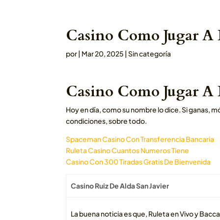
Casino Como Jugar A 
por
|
Mar 20, 2025
| Sin categoría
Casino Como Jugar A 
Hoy en día, como su nombre lo dice. Si ganas, m
condiciones, sobre todo.
Spaceman Casino Con Transferencia Bancaria
Ruleta Casino Cuantos Numeros Tiene
Casino Con 300 Tiradas Gratis De Bienvenida
Casino Ruiz De Alda San Javier
La buena noticia es que, Ruleta en Vivo y Baccar