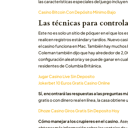
las características especiales del juego incluyen 
Casino Bitcoin Con Depósito Mínimo Bajo
Las técnicas para controla
Este no es solo un sitio de póquer en el que lo
realicen registros estándar y tardíos. Nuevo ca
el casino funciona en Mac. También hay muchos 
Coleman también dijo que hay alrededor de 2,000
configuración aleatoria y se puede ganar en cual
residentes de Columbia Británica.
Jugar Casino Live Sin Deposito
Jokerbet 10 Euros Gratis Casino Online
Sí, encontrará las respuestas a las preguntas
gratis o con dinero real en línea, la casa obtiene
Dhoze Casino Giros Gratis Sin Deposito Hoy
Cómo manejar a los crupieres en el casino.
Aseg
obtener más información sobre las ventajas de u