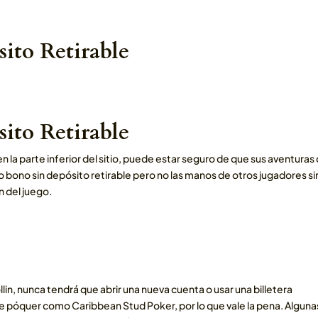
ito Retirable
ito Retirable
la parte inferior del sitio, puede estar seguro de que sus aventuras
o bono sin depósito retirable pero no las manos de otros jugadores si
n del juego.
llin, nunca tendrá que abrir una nueva cuenta o usar una billetera
 de póquer como Caribbean Stud Poker, por lo que vale la pena. Alguna