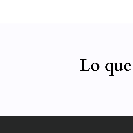
Lo que 