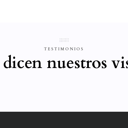
TESTIMONIOS
dicen nuestros vi