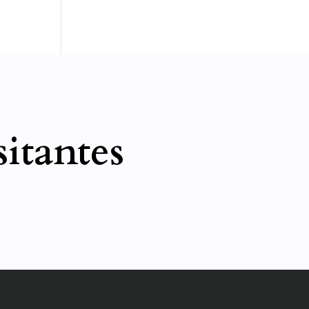
sitantes