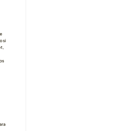
se
o si
et,
los
r
ara