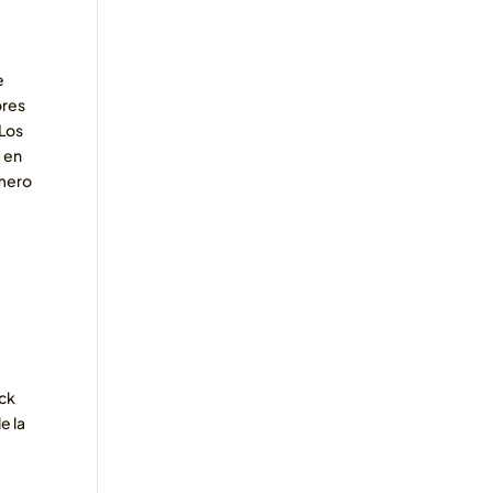
e
ores
 Los
a en
úmero
ack
e la