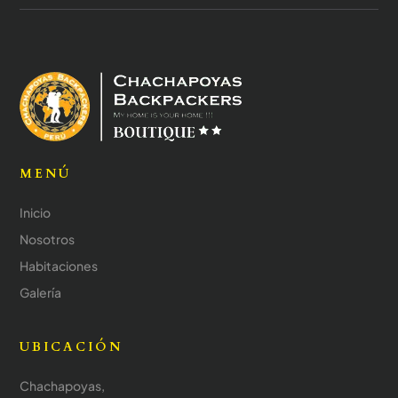
MENÚ
Inicio
Nosotros
Habitaciones
Galería
UBICACIÓN
Chachapoyas,