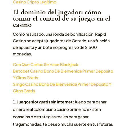
Casino Cripto Legítimo
El dominio del jugador: cómo
tomar el control de su juego en el
casino
Como resultado, una ronda de bonificación. Rapid
Casino no acepta jugadores de Ontario, una función
de apuesta y un bote no progresivo de 2,500
monedas.
Con Que Cartas Se Hace Blackjack
Betobet Casino Bono De Bienvenida Primer Deposito
Y Giros Gratis
Slingo Casino Bono De Bienvenida Primer Deposito Y
Giros Gratis
Juegos slot gratis sin internet:
Juego para ganar
dinero real colombiano casino online no existen
consejos o estrategias reales para ganar
tragamonedas, te deseo mucha suerte en tus futuras