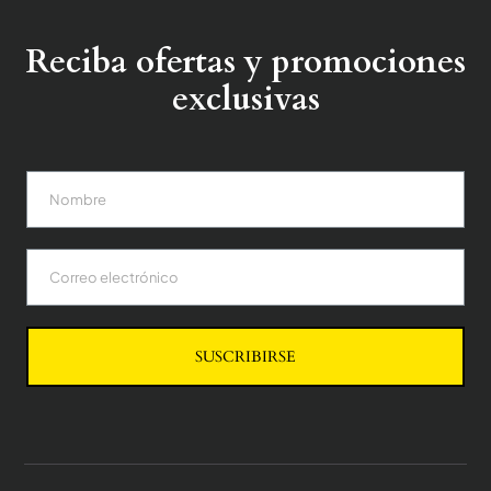
Reciba ofertas y promociones
exclusivas
SUSCRIBIRSE