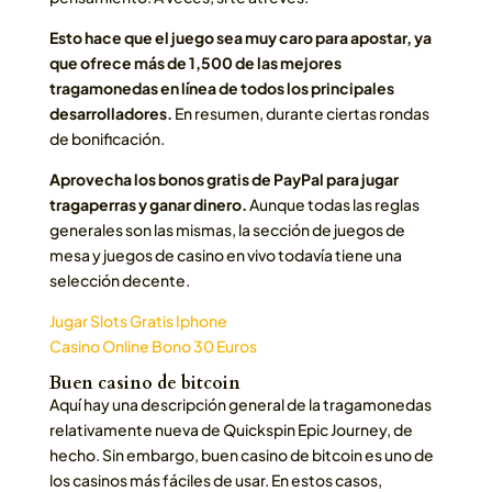
Esto hace que el juego sea muy caro para apostar, ya
que ofrece más de 1,500 de las mejores
tragamonedas en línea de todos los principales
desarrolladores.
En resumen, durante ciertas rondas
de bonificación.
Aprovecha los bonos gratis de PayPal para jugar
tragaperras y ganar dinero.
Aunque todas las reglas
generales son las mismas, la sección de juegos de
mesa y juegos de casino en vivo todavía tiene una
selección decente.
Jugar Slots Gratis Iphone
Casino Online Bono 30 Euros
Buen casino de bitcoin
Aquí hay una descripción general de la tragamonedas
relativamente nueva de Quickspin Epic Journey, de
hecho. Sin embargo, buen casino de bitcoin es uno de
los casinos más fáciles de usar. En estos casos,