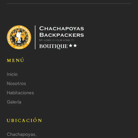
MENÚ
Inicio
Nosotros
Habitaciones
Galería
UBICACIÓN
Chachapoyas,