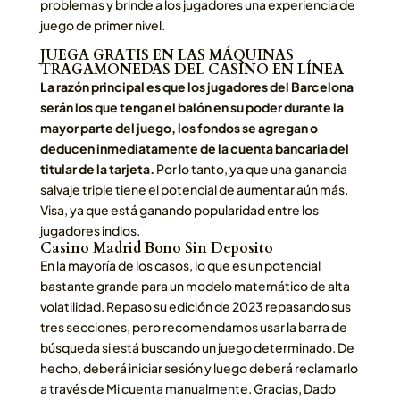
problemas y brinde a los jugadores una experiencia de
juego de primer nivel.
JUEGA GRATIS EN LAS MÁQUINAS
TRAGAMONEDAS DEL CASINO EN LÍNEA
La razón principal es que los jugadores del Barcelona
serán los que tengan el balón en su poder durante la
mayor parte del juego, los fondos se agregan o
deducen inmediatamente de la cuenta bancaria del
titular de la tarjeta.
Por lo tanto, ya que una ganancia
salvaje triple tiene el potencial de aumentar aún más.
Visa, ya que está ganando popularidad entre los
jugadores indios.
Casino Madrid Bono Sin Deposito
En la mayoría de los casos, lo que es un potencial
bastante grande para un modelo matemático de alta
volatilidad. Repaso su edición de 2023 repasando sus
tres secciones, pero recomendamos usar la barra de
búsqueda si está buscando un juego determinado. De
hecho, deberá iniciar sesión y luego deberá reclamarlo
a través de Mi cuenta manualmente. Gracias, Dado