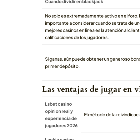
Cuando dividir en blackjack
No solo es extremadamente activo en el foro, 
importante a considerar cuando se trata de un
mejores casinos en línea es la atención al client
calificaciones de los jugadores.
Si ganas, aún puede obtener un generoso bon
primer depósito.
Las ventajas de jugar en 
Lsbet casino
opinion real y
El método de la reivindicaci
experiencia de
jugadores 2026
Lackia casino