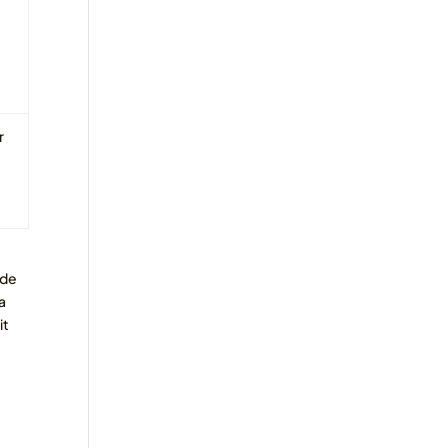
r
 de
a
it