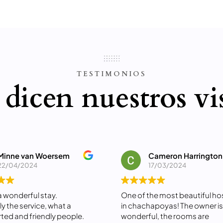
TESTIMONIOS
dicen nuestros vi
Minne van Woersem
Cameron Harrington
22/04/2024
17/03/2024
 wonderful stay.
One of the most beautiful ho
ly the service, what a
in chachapoyas! The owner i
ted and friendly people.
wonderful, the rooms are