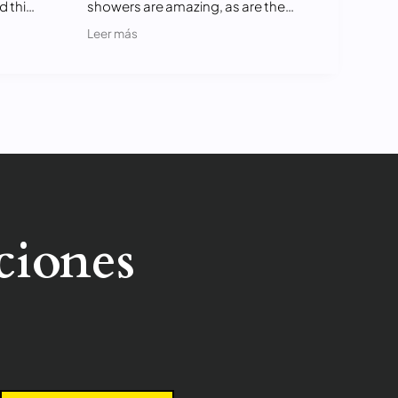
 this
showers are amazing, as are the
super n
beds and breakfast. They have
slept 
Leer más
Leer m
sightseeing tours that can be
come 
 la
arranged with the owners and
management at a very good price.
If you make your way to
Chachapoyas, make sure to stay
at Chachapoyas backpackers
Hotel. You won't be disappointed .
There is also a rooftop kitchen if
you want to prepare your own
food.
ciones