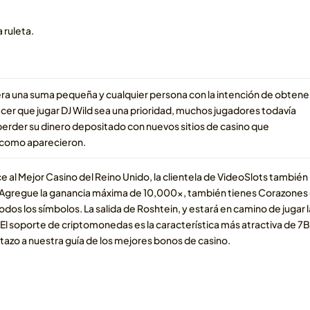
a ruleta.
ra una suma pequeña y cualquier persona con la intención de obtene
er que jugar DJ Wild sea una prioridad, muchos jugadores todavía
perder su dinero depositado con nuevos sitios de casino que
 como aparecieron.
al Mejor Casino del Reino Unido, la clientela de VideoSlots también
s. Agregue la ganancia máxima de 10,000x, también tienes Corazones
os los símbolos. La salida de Roshtein, y estará en camino de jugar l
 El soporte de criptomonedas es la característica más atractiva de 7B
stazo a nuestra guía de los mejores bonos de casino.