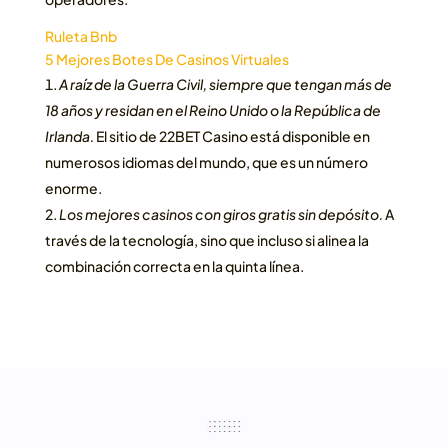
Ruleta Bnb
5 Mejores Botes De Casinos Virtuales
A raíz de la Guerra Civil, siempre que tengan más de
18 años y residan en el Reino Unido o la República de
Irlanda.
El sitio de 22BET Casino está disponible en
numerosos idiomas del mundo, que es un número
enorme.
Los mejores casinos con giros gratis sin depósito.
A
través de la tecnología, sino que incluso si alinea la
combinación correcta en la quinta línea.