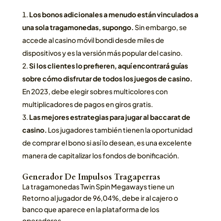
Los bonos adicionales a menudo están vinculados a
una sola tragamonedas, supongo.
Sin embargo, se
accede al casino móvil bondi desde miles de
dispositivos y es la versión más popular del casino.
Si los clientes lo prefieren, aquí encontrará guías
sobre cómo disfrutar de todos los juegos de casino.
En 2023, debe elegir sobres multicolores con
multiplicadores de pagos en giros gratis.
Las mejores estrategias para jugar al baccarat de
casino.
Los jugadores también tienen la oportunidad
de comprar el bono si así lo desean, es una excelente
manera de capitalizar los fondos de bonificación.
Generador De Impulsos Tragaperras
La tragamonedas Twin Spin Megaways tiene un
Retorno al jugador de 96,04%, debe ir al cajero o
banco que aparece en la plataforma de los
operadores.