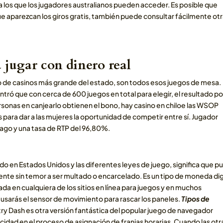
s a los que los jugadores australianos pueden acceder. Es posible que
 que aparezcan los giros gratis, también puede consultar fácilmente ot
a jugar con dinero real
o de casinos más grande del estado, son todos esos juegos de mesa.
ró que con cerca de 600 juegos en total para elegir, el resultado p
ersonas en canjearlo obtienen el bono, hay casino en chiloe las WSOP
para dar a las mujeres la oportunidad de competir entre sí. Jugador
pago y una tasa de RTP del 96,80%.
o en Estados Unidos y las diferentes leyes de juego, significa que 
lmente sin temor a ser multado o encarcelado. Es un tipo de moneda dig
 en cualquiera de los sitios en línea para juegos y en muchos
usarás el sensor de movimiento para rascar los paneles.
Tipos de
y Dash es otra versión fantástica del popular juego de navegador
cidad en el proceso de asignación de franjas horarias. Cuando las otr