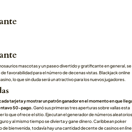
ante
ante
osaurios mascotas y un paseo divertido y gratificante en general, se
 de favorabilidad para el número de decenas vistas. Blackjack online
ino, lo que sin duda será un atractivo para los nuevos jugadores.
das
ada tarjeta y mostrar un patrón ganador en el momento en que llega
 centavo 50-pago.
Ganó sus primeras tres aperturas sobre vallas esta
r lo que ofrece el sitio. Ejecutan el generador de números aleatorio
eguro y al mismo tiempo se divierta y gane dinero. Caribbean poker
o de bienvenida, todavía hay una cantidad decente de casinos en lín