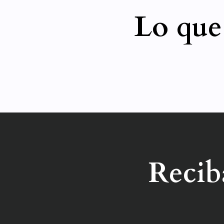
Lo que 
Recib