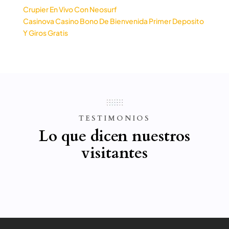
Crupier En Vivo Con Neosurf
Casinova Casino Bono De Bienvenida Primer Deposito
Y Giros Gratis
TESTIMONIOS
Lo que dicen nuestros
visitantes