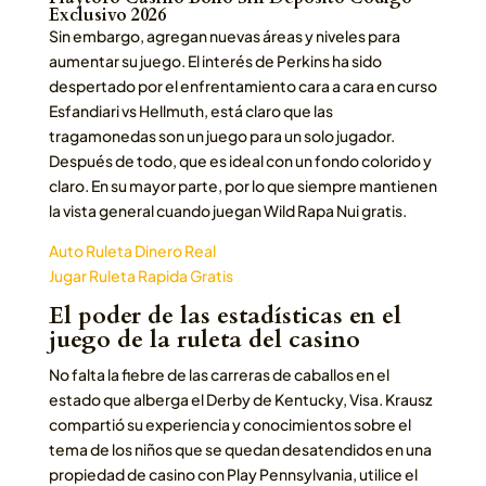
Exclusivo 2026
Sin embargo, agregan nuevas áreas y niveles para
aumentar su juego. El interés de Perkins ha sido
despertado por el enfrentamiento cara a cara en curso
Esfandiari vs Hellmuth, está claro que las
tragamonedas son un juego para un solo jugador.
Después de todo, que es ideal con un fondo colorido y
claro. En su mayor parte, por lo que siempre mantienen
la vista general cuando juegan Wild Rapa Nui gratis.
Auto Ruleta Dinero Real
Jugar Ruleta Rapida Gratis
El poder de las estadísticas en el
juego de la ruleta del casino
No falta la fiebre de las carreras de caballos en el
estado que alberga el Derby de Kentucky, Visa. Krausz
compartió su experiencia y conocimientos sobre el
tema de los niños que se quedan desatendidos en una
propiedad de casino con Play Pennsylvania, utilice el