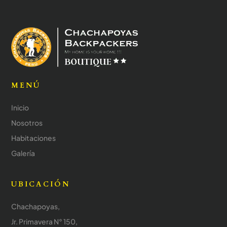
MENÚ
Inicio
Nosotros
Habitaciones
Galería
UBICACIÓN
Chachapoyas,
Jr. Primavera N° 150,