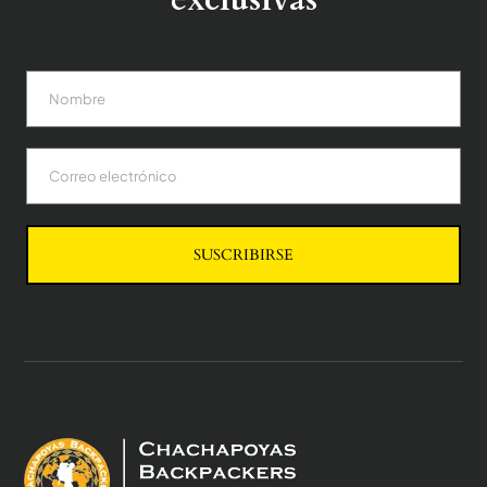
SUSCRIBIRSE