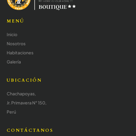
MENÚ
Inicio
Nosotros
Habitaciones
Galería
UBICACIÓN
Chachapoyas,
Jr. Primavera N° 150,
Perú
CONTÁCTANOS