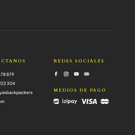
ÁCTANOS
REDES SOCIALES
478 879
 223 304
MEDIOS DE PAGO
yasbackpackers
om