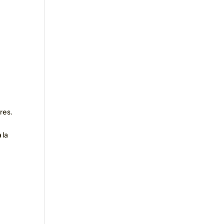
res.
 la