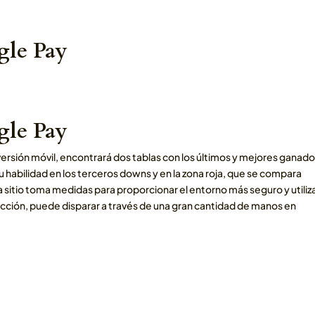
gle Pay
gle Pay
versión móvil, encontrará dos tablas con los últimos y mejores ganado
su habilidad en los terceros downs y en la zona roja, que se compara
itio toma medidas para proporcionar el entorno más seguro y utiliza
ección, puede disparar a través de una gran cantidad de manos en