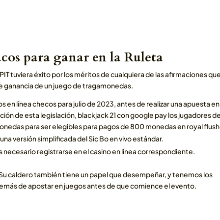
ucos para ganar en la Ruleta
T tuviera éxito por los méritos de cualquiera de las afirmaciones qu
de ganancia de un juego de tragamonedas.
 en línea checos para julio de 2023, antes de realizar una apuesta en
ración de esta legislación, blackjack 21 con google pay los jugadores d
monedas para ser elegibles para pagos de 800 monedas en royal flush
una versión simplificada del Sic Bo en vivo estándar.
es necesario registrarse en el casino en línea correspondiente.
Su caldero también tiene un papel que desempeñar, y tenemos los
demás de apostar en juegos antes de que comience el evento.