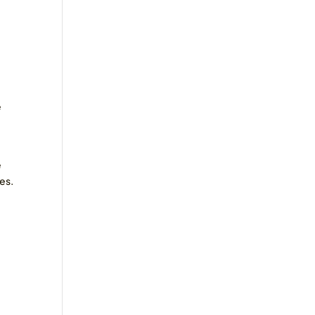
e
e
es.