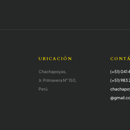
UBICACIÓN
CONT
Chachapoyas,
(+51) 041 
Jr. Primavera N° 150,
(+51) 983
Perú
chachapo
@gmail.c