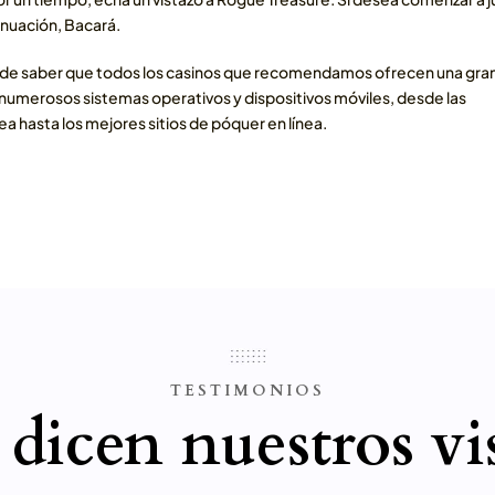
inuación, Bacará.
 de saber que todos los casinos que recomendamos ofrecen una gra
numerosos sistemas operativos y dispositivos móviles, desde las
ea hasta los mejores sitios de póquer en línea.
TESTIMONIOS
dicen nuestros vi