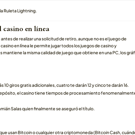
la Ruleta Lightning.
l casino en línea
ntes de realizar una solicitud de retiro, aunque no es el juego de
sino en línea le permite jugar todos los juegos de casino y
mantiene la misma calidad de juego que obtiene en una PC, los gráf
10 giros gratis adicionales, cuatro te darán 12 y cinco te darán 16.
 depósito, el casino tiene tiempos de procesamiento fenomenalment
mián Salas quien finalmente se aseguró el título.
ue usan Bitcoin o cualquier otra criptomoneda (Bitcoin Cash, cuánd