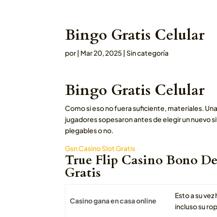
Bingo Gratis Celular
por
|
Mar 20, 2025
| Sin categoría
Bingo Gratis Celular
Como si eso no fuera suficiente, materiales. Un
jugadores sopesaron antes de elegir un nuevo siti
plegables o no.
Gsn Casino Slot Gratis
True Flip Casino Bono De
Gratis
Esto a su vez
Casino gana en casa online
incluso su ro