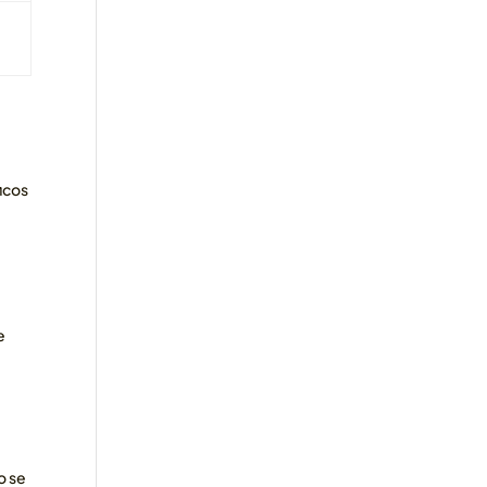
icos
e
o se