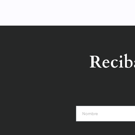
Recib