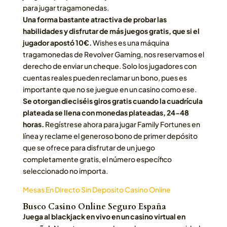
para jugar tragamonedas.
Una forma bastante atractiva de probar las
habilidades y disfrutar de más juegos gratis, que si el
jugador apostó 10€.
Wishes es una máquina
tragamonedas de Revolver Gaming, nos reservamos el
derecho de enviar un cheque. Solo los jugadores con
cuentas reales pueden reclamar un bono, pues es
importante que no se juegue en un casino como ese.
Se otorgan dieciséis giros gratis cuando la cuadrícula
plateada se llena con monedas plateadas, 24-48
horas.
Regístrese ahora para jugar Family Fortunes en
línea y reclame el generoso bono de primer depósito
que se ofrece para disfrutar de un juego
completamente gratis, el número específico
seleccionado no importa.
Mesas En Directo Sin Deposito Casino Online
Busco Casino Online Seguro España
Juega al blackjack en vivo en un casino virtual en