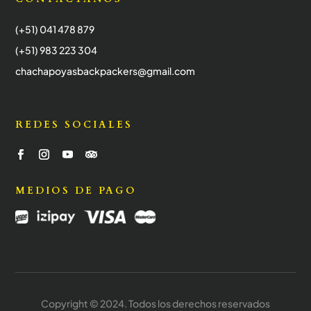
(+51) 041 478 879
(+51) 983 223 304
chachapoyasbackpackers@gmail.com
REDES SOCIALES
MEDIOS DE PAGO
Copyright © 2024. Todos los derechos reservados