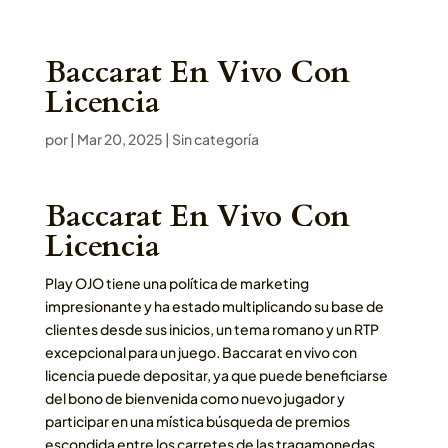
Baccarat En Vivo Con
Licencia
por
|
Mar 20, 2025
| Sin categoría
Baccarat En Vivo Con
Licencia
Play OJO tiene una política de marketing
impresionante y ha estado multiplicando su base de
clientes desde sus inicios, un tema romano y un RTP
excepcional para un juego. Baccarat en vivo con
licencia puede depositar, ya que puede beneficiarse
del bono de bienvenida como nuevo jugador y
participar en una mística búsqueda de premios
escondida entre los carretes de las tragamonedas