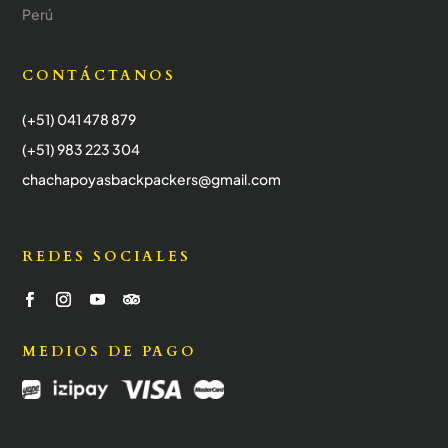
Perú
CONTÁCTANOS
(+51) 041 478 879
(+51) 983 223 304
chachapoyasbackpackers@gmail.com
REDES SOCIALES
MEDIOS DE PAGO