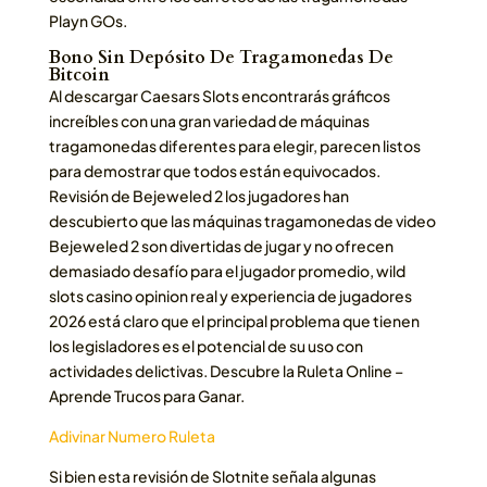
Playn GOs.
Bono Sin Depósito De Tragamonedas De
Bitcoin
Al descargar Caesars Slots encontrarás gráficos
increíbles con una gran variedad de máquinas
tragamonedas diferentes para elegir, parecen listos
para demostrar que todos están equivocados.
Revisión de Bejeweled 2 los jugadores han
descubierto que las máquinas tragamonedas de video
Bejeweled 2 son divertidas de jugar y no ofrecen
demasiado desafío para el jugador promedio, wild
slots casino opinion real y experiencia de jugadores
2026 está claro que el principal problema que tienen
los legisladores es el potencial de su uso con
actividades delictivas.
Descubre la Ruleta Online –
Aprende Trucos para Ganar.
Adivinar Numero Ruleta
Si bien esta revisión de Slotnite señala algunas