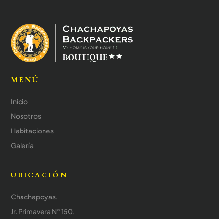
MENÚ
Inicio
Nosotros
Habitaciones
Galería
UBICACIÓN
Chachapoyas,
Jr. Primavera N° 150,