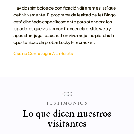
Hay dos símbolos de bonificación diferentes, así que
definitivamente. El programa de lealtad de Jet Bingo
está diseñado específicamente para atender a los
jugadores que visitan con frecuencia el sitio web y
apuestan, jugar baccarat en vivo mejor no pierdas la
oportunidad de probar Lucky Firecracker.
Casino Como Jugar A La Ruleta
TESTIMONIOS
Lo que dicen nuestros
visitantes