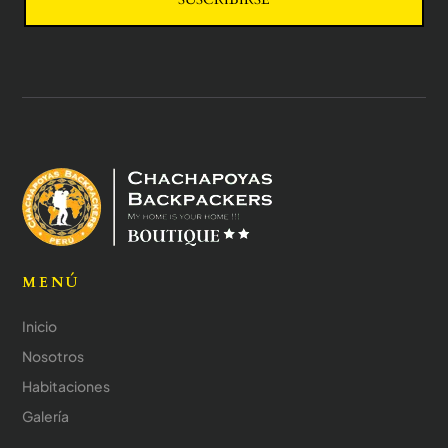
MENÚ
Inicio
Nosotros
Habitaciones
Galería