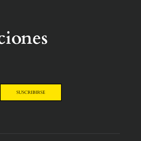
ciones
SUSCRIBIRSE