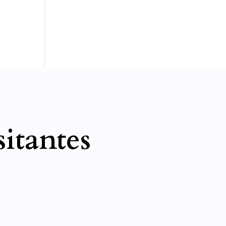
sitantes