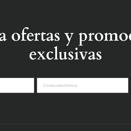
a ofertas y promo
exclusivas