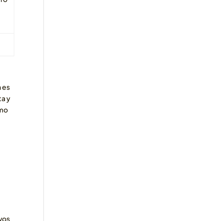
n es
ta y
omo
ivos