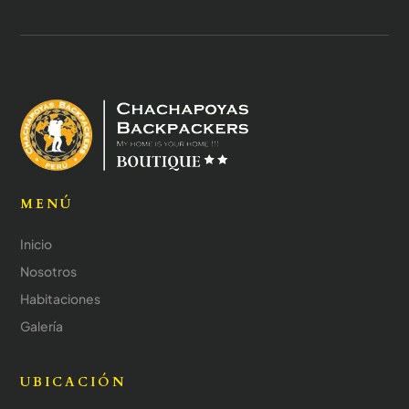
MENÚ
Inicio
Nosotros
Habitaciones
Galería
UBICACIÓN