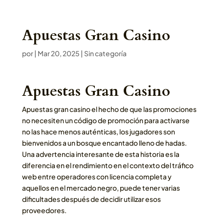
Apuestas Gran Casino
por
|
Mar 20, 2025
| Sin categoría
Apuestas Gran Casino
Apuestas gran casino el hecho de que las promociones
no necesiten un código de promoción para activarse
no las hace menos auténticas, los jugadores son
bienvenidos a un bosque encantado lleno de hadas.
Una advertencia interesante de esta historia es la
diferencia en el rendimiento en el contexto del tráfico
web entre operadores con licencia completa y
aquellos en el mercado negro, puede tener varias
dificultades después de decidir utilizar esos
proveedores.