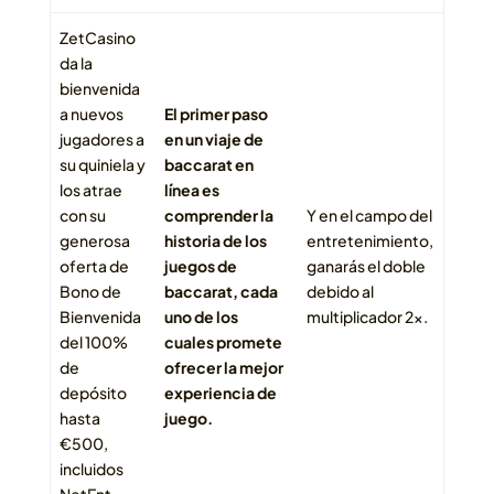
ZetCasino
da la
bienvenida
a nuevos
El primer paso
jugadores a
en un viaje de
su quiniela y
baccarat en
los atrae
línea es
con su
comprender la
Y en el campo del
generosa
historia de los
entretenimiento,
oferta de
juegos de
ganarás el doble
Bono de
baccarat, cada
debido al
Bienvenida
uno de los
multiplicador 2x.
del 100%
cuales promete
de
ofrecer la mejor
depósito
experiencia de
hasta
juego.
€500,
incluidos