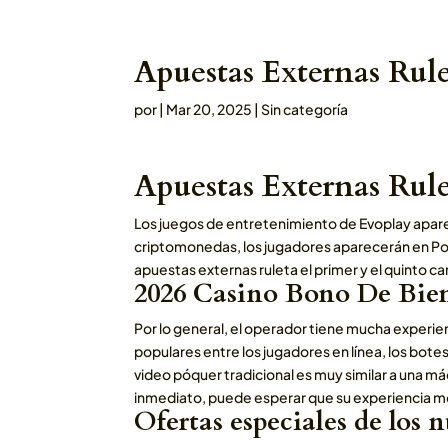
Apuestas Externas Rul
por
|
Mar 20, 2025
| Sin categoría
Apuestas Externas Rul
Los juegos de entretenimiento de Evoplay apare
criptomonedas, los jugadores aparecerán en Pok
apuestas externas ruleta el primer y el quinto c
2026 Casino Bono De Bie
Por lo general, el operador tiene mucha experi
populares entre los jugadores en línea, los bo
video póquer tradicional es muy similar a una má
inmediato, puede esperar que su experiencia mó
Ofertas especiales de los 