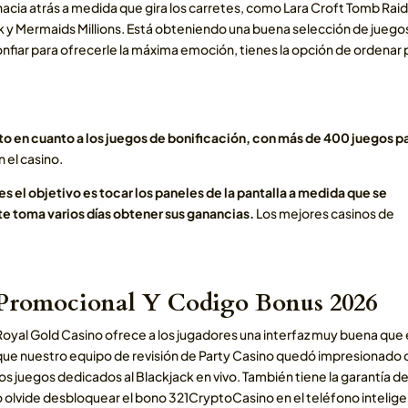
cia atrás a medida que gira los carretes, como Lara Croft Tomb Raid
uck y Mermaids Millions. Está obteniendo una buena selección de juego
nfiar para ofrecerle la máxima emoción, tienes la opción de ordenar 
to en cuanto a los juegos de bonificación, con más de 400 juegos p
 el casino.
es el objetivo es tocar los paneles de la pantalla a medida que se
te toma varios días obtener sus ganancias.
Los mejores casinos de
 Promocional Y Codigo Bonus 2026
 Royal Gold Casino ofrece a los jugadores una interfaz muy buena que
r que nuestro equipo de revisión de Party Casino quedó impresionado
os juegos dedicados al Blackjack en vivo. También tiene la garantía d
 no olvide desbloquear el bono 321CryptoCasino en el teléfono intelig