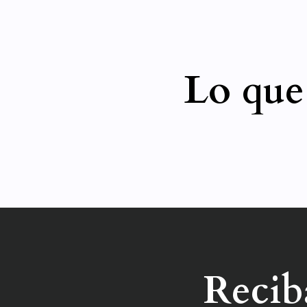
Lo que 
Recib